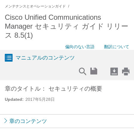
メンテナンスとオペレーションガイド
Cisco Unified Communications
Manager セキュリティ ガイド リリー
ス 8.5(1)
偏向のない言語
翻訳について
マニュアルのコンテンツ
章のタイトル： セキュリティの概要
Updated:
2017年5月28日
章のコンテンツ