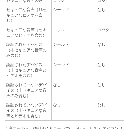
セキュアな音声のみ
ロック
ロック
セキュアな音声（非セ
シールド
なし
キュアなビデオを含
む）
セキュアな音声（セキ
ロック
ロック
ュアなビデオを含む）
認証されたデバイス
シールド
なし
（非セキュアな音声の
み含む）
認証されたデバイス
シールド
なし
（非セキュアな音声と
ビデオを含む）
認証されていないデバ
なし
なし
イス（非セキュアな音
声のみ含む）
認証されていないデバ
なし
なし
イス（非セキュアな音
声とビデオを含む）
会議コールおよび割り込みコールでは、セキュリティ アイコンは