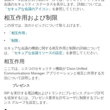
会議のセキュリティ ステータスを表示します。詳細については、
「セキュアな会議のアイコン」
を参照してください。
相互作用および制限
この項では、次のトピックについて取り上げます。
•
「相互作用」
•
「制限」
セキュアな会議の機能に関する相互作用と制限の詳細について
は、
「セキュアな会議リソースの設定」
を参照してください。
相互作用
ここでは、シスコのセキュリティ機能が Cisco Unified
Communications Manager アプリケーションと相互に作用する方
法について説明します。
プレゼンス
SIP を実行する電話機およびトランクにプレゼンス グループ許可
を追加するには、プレゼンス要求を許可ユーザに制限するプレゼ
ンス グループを設定します。