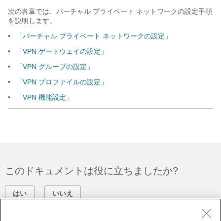
次の各章では、バーチャル プライベート ネットワークの設定手順
を説明します。
•
「バーチャル プライベート ネットワークの設定」
•
「VPN ゲートウェイの設定」
•
「VPN グループの設定」
•
「VPN プロファイルの設定」
•
「VPN 機能設定」
このドキュメントは役に立ちましたか?
はい
いいえ
フィードバック