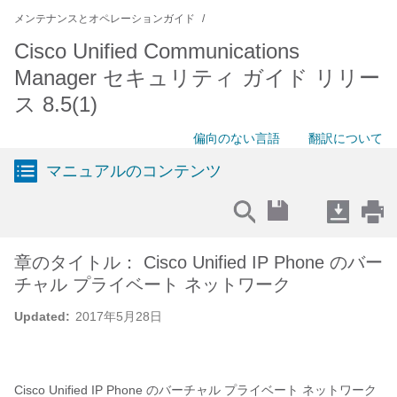
メンテナンスとオペレーションガイド
Cisco Unified Communications
Manager セキュリティ ガイド リリー
ス 8.5(1)
偏向のない言語
翻訳について
マニュアルのコンテンツ
章のタイトル： Cisco Unified IP Phone のバー
チャル プライベート ネットワーク
Updated:
2017年5月28日
Cisco Unified IP Phone のバーチャル プライベート ネットワーク