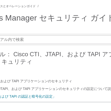
スとオペレーションガイド
ations Manager セキュリティ ガ
 Cisco CTI、JTAPI、および TAPI
 キュリティ
API、および TAPI アプリケーションのセキュリティ
JTAPI、および TAPI アプリケーションのセキュリティの設定について
、および TAPI の認証と暗号化の設定」