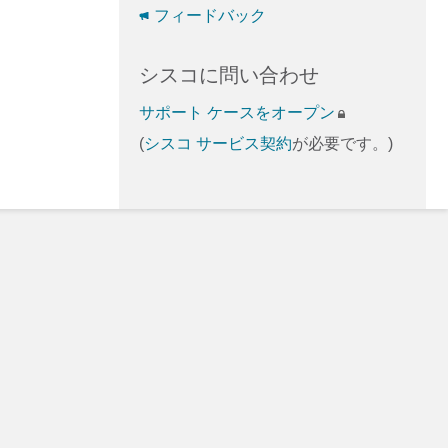
フィードバック
シスコに問い合わせ
サポート ケースをオープン
(
シスコ サービス契約
が必要です。)