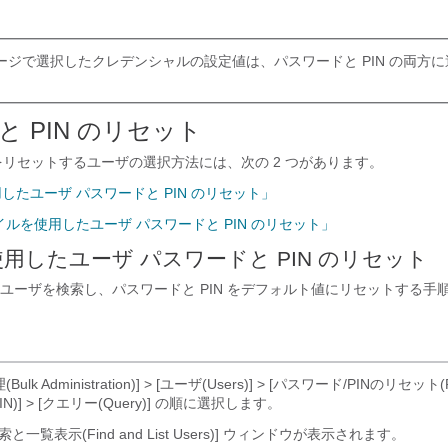
ページで選択したクレデンシャルの設定値は、パスワードと PIN の両方
 PIN のリセット
 をリセットするユーザの選択方法には、次の 2 つがあります。
したユーザ パスワードと PIN のリセット」
イルを使用したユーザ パスワードと PIN のリセット」
用したユーザ パスワードと PIN のリセット
ユーザを検索し、パスワードと PIN をデフォルト値にリセットする手
ulk Administration)] > [ユーザ(Users)] > [パスワード/PINのリセット(
IN)] > [クエリー(Query)]
の順に選択します。
と一覧表示(Find and List Users)] ウィンドウが表示されます。