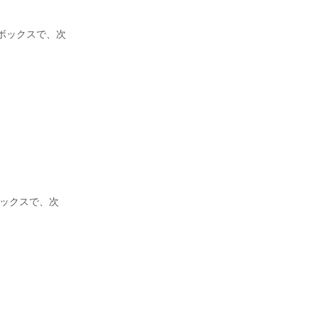
ト ボックスで、次
ト ボックスで、次