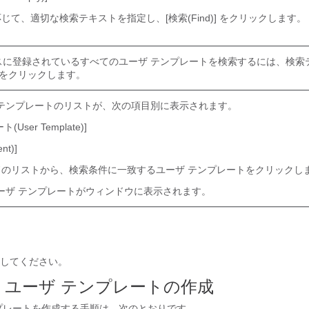
じて、適切な検索テキストを指定し、[検索(Find)]
をクリックします。
に登録されているすべてのユーザ テンプレートを検索するには、検索
をクリックします。
テンプレートのリストが、次の項目別に表示されます。
ser Template)]
nt)]
のリストから、検索条件に一致するユーザ テンプレートをクリックし
ーザ テンプレートがウィンドウに表示されます。
してください。
T ユーザ テンプレートの作成
プレートを作成する手順は、次のとおりです。