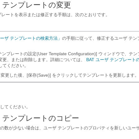
ザ テンプレートの変更
プレートを表示または修正する手順は、次のとおりです。
ユーザ テンプレートの検索方法」
の手順に従って、修正するユーザ テン
ンプレートの設定(User Template Configuration)] ウィンドウで
変更、または削除します。詳細については、
BAT ユーザ テンプレー
してください。
更した後、[保存(Save)]
をクリックしてテンプレートを更新します。
してください。
ーザ テンプレートのコピー
の数が少ない場合は、ユーザ テンプレートのプロパティを新しいユーザ