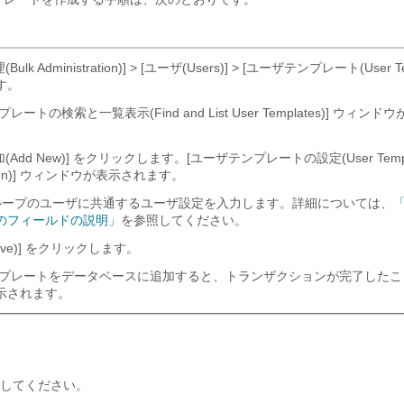
ulk Administration)] > [ユーザ(Users)] > [ユーザテンプレート(User Te
す。
レートの検索と一覧表示(Find and List User Templates)] ウィン
Add New)]
をクリックします。[ユーザテンプレートの設定(User Templ
ration)] ウィンドウが表示されます。
ープのユーザに共通するユーザ設定を入力します。詳細については、
「
のフィールドの説明」
を参照してください。
e)]
をクリックします。
ンプレートをデータベースに追加すると、トランザクションが完了したこ
示されます。
してください。