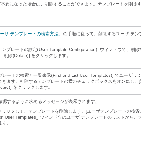
トが不要になった場合は、削除することができます。テンプレートを削除
ユーザ テンプレートの検索方法」
の手順に従って、削除するユーザ テン
ンプレートの設定(User Template Configuration)] ウィンドウで
除(Delete)]
をクリックします。
ートの検索と一覧表示(Find and List User Templates)] でユー
できます。削除するテンプレートの横のチェックボックスをオンにし、[
cted)]
をクリックします。
確認するように求めるメッセージが表示されます。
クリックして、テンプレートを削除します。[ユーザテンプレートの検索
nd List User Templates)] ウィンドウのユーザ テンプレートのリスト
ます。