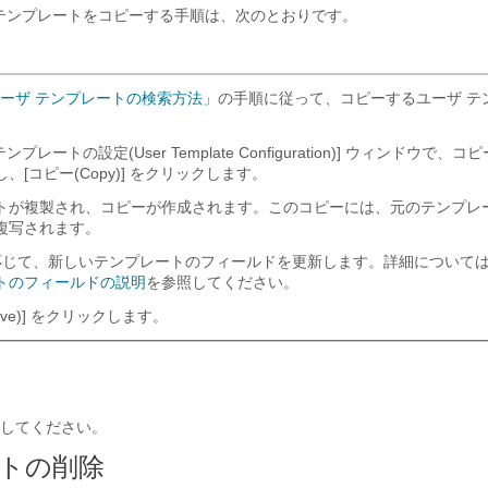
話機テンプレートをコピーする手順は、次のとおりです。
ユーザ テンプレートの検索方法」
の手順に従って、コピーするユーザ テ
ンプレートの設定(User Template Configuration)] ウィンドウで
[コピー(Copy)]
をクリックします。
トが複製され、コピーが作成されます。このコピーには、元のテンプレ
複写されます。
じて、新しいテンプレートのフィールドを更新します。詳細について
トのフィールドの説明
を参照してください。
e)]
をクリックします。
してください。
トの削除