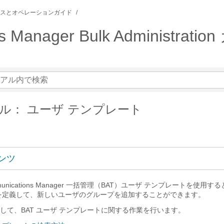
スとオペレーションガイド
ons Manager Bulk Administra
ル： ユーザ テンプレート
ンツ
d Communications Manager 一括管理（BAT）ユーザ テンプレートを使
を定義して、新しいユーザのグループを追加することができます。
して、BAT ユーザ テンプレートに関する作業を行います。