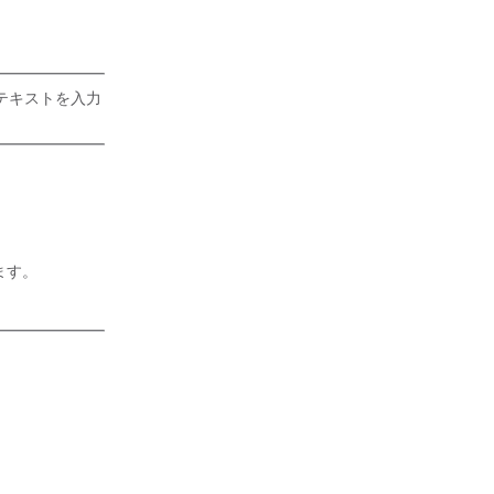
テキストを入力
ます。