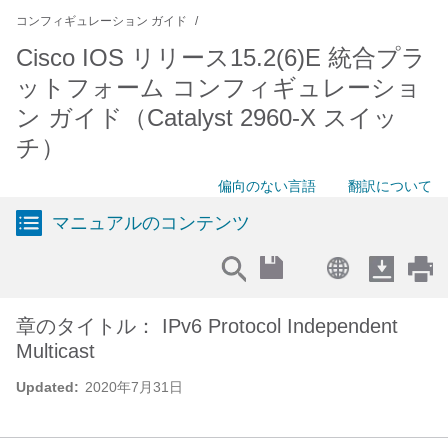
コンフィギュレーション ガイド
Cisco IOS リリース15.2(6)E 統合プラ
ットフォーム コンフィギュレーショ
ン ガイド（Catalyst 2960-X スイッ
チ）
偏向のない言語
翻訳について
マニュアルのコンテンツ
章のタイトル： IPv6 Protocol Independent
Multicast
Updated:
2020年7月31日