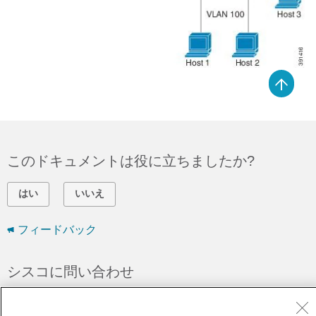
このドキュメントは役に立ちましたか?
はい
いいえ
フィードバック
シスコに問い合わせ
サポート ケースをオープン