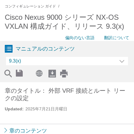
コンフィギュレーション ガイド
Cisco Nexus 9000 シリーズ NX-OS
VXLAN 構成ガイド、リリース 9.3(x)
偏向のない言語
翻訳について
マニュアルのコンテンツ
9.3(x)
章のタイトル： 外部 VRF 接続とルート リー
クの設定
Updated:
2025年7月21日月曜日
章のコンテンツ