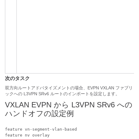
次のタスク
双方向ルートアドバタイズメントの場合、EVPN VXLAN ファブリ
ックへの L3VPN SRv6 ルートのインポートを設定します。
VXLAN EVPN から L3VPN SRv6 への
ハンドオフの設定例
feature vn-segment-vlan-based

feature nv overlay 
