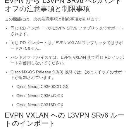
EVPN から L3VPN SRv6 へのハンド
オフの注意事項と制限事項
この機能には、次の注意事項と制約事項があります。
同じ RD インポートが L3VPN SRV6 ファブリックでサポート
されます。
同じ RD インポートは、EVPN VXLAN ファブリックではサポ
ートされません。
ハンドオフ デバイスでは、EVPN VXLAN 側で同じ RD インポ
ートを使用しないでください。
Cisco NX-OS Release 9.3(3) 以降では、次のスイッチのサポー
トが追加されています。
Cisco Nexus C93600CD-GX
Cisco Nexus C9364C-GX
Cisco Nexus C9316D-GX
EVPN VXLAN への L3VPN SRv6 ルー
トのインポート