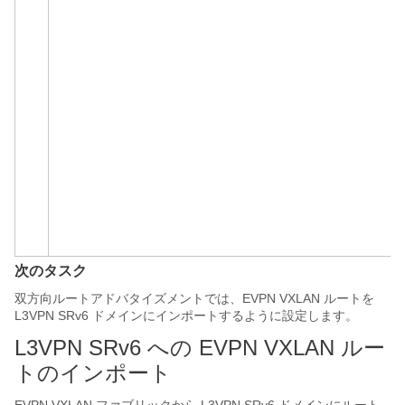
次のタスク
双方向ルートアドバタイズメントでは、EVPN VXLAN ルートを
L3VPN SRv6 ドメインにインポートするように設定します。
L3VPN SRv6 への EVPN VXLAN ルー
トのインポート