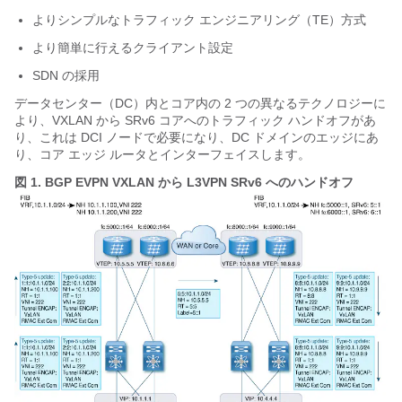
よりシンプルなトラフィック エンジニアリング（TE）方式
より簡単に行えるクライアント設定
SDN の採用
データセンター（DC）内とコア内の 2 つの異なるテクノロジーに
より、VXLAN から SRv6 コアへのトラフィック ハンドオフがあ
り、これは DCI ノードで必要になり、DC ドメインのエッジにあ
り、コア エッジ ルータとインターフェイスします。
図 1.
BGP EVPN VXLAN から L3VPN SRv6 へのハンドオフ