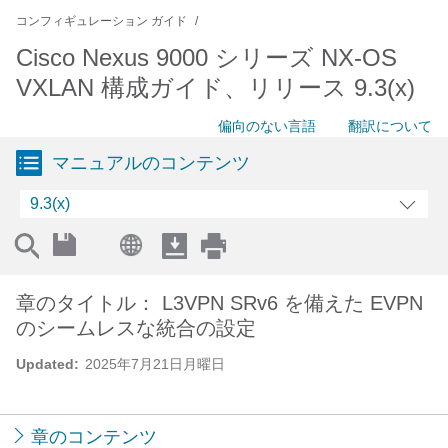
コンフィギュレーション ガイド
Cisco Nexus 9000 シリーズ NX-OS
VXLAN 構成ガイド、リリース 9.3(x)
偏向のない言語
翻訳について
マニュアルのコンテンツ
9.3(x)
章のタイトル： L3VPN SRv6 を備えた EVPN
のシームレスな統合の設定
Updated:
2025年7月21日月曜日
章のコンテンツ