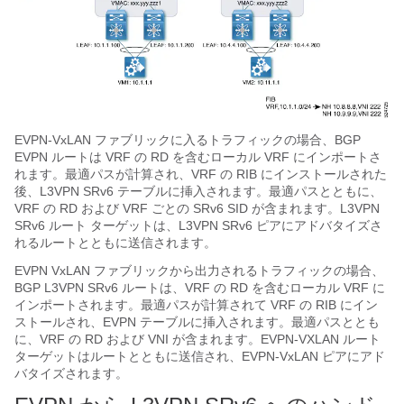
EVPN-VxLAN ファブリックに入るトラフィックの場合、BGP
EVPN ルートは VRF の RD を含むローカル VRF にインポートさ
れます。最適パスが計算され、VRF の RIB にインストールされた
後、L3VPN SRv6 テーブルに挿入されます。最適パスとともに、
VRF の RD および VRF ごとの SRv6 SID が含まれます。L3VPN
SRv6 ルート ターゲットは、L3VPN SRv6 ピアにアドバタイズさ
れるルートとともに送信されます。
EVPN VxLAN ファブリックから出力されるトラフィックの場合、
BGP L3VPN SRv6 ルートは、VRF の RD を含むローカル VRF に
インポートされます。最適パスが計算されて VRF の RIB にイン
ストールされ、EVPN テーブルに挿入されます。最適パスととも
に、VRF の RD および VNI が含まれます。EVPN-VXLAN ルート
ターゲットはルートとともに送信され、EVPN-VxLAN ピアにアド
バタイズされます。