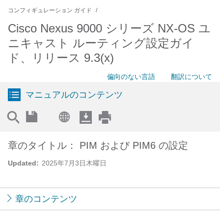
コンフィギュレーション ガイド
Cisco Nexus 9000 シリーズ NX-OS ユ
ニキャスト ルーティング設定ガイ
ド、リリース 9.3(x)
偏向のない言語
翻訳について
マニュアルのコンテンツ
章のタイトル： PIM および PIM6 の設定
Updated:
2025年7月3日木曜日
章のコンテンツ