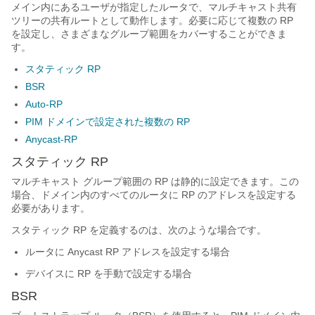
メイン内にあるユーザが指定したルータで、マルチキャスト共有
ツリーの共有ルートとして動作します。必要に応じて複数の RP
を設定し、さまざまなグループ範囲をカバーすることができま
す。
スタティック RP
BSR
Auto-RP
PIM ドメインで設定された複数の RP
Anycast-RP
スタティック RP
マルチキャスト グループ範囲の RP は静的に設定できます。この
場合、ドメイン内のすべてのルータに RP のアドレスを設定する
必要があります。
スタティック RP を定義するのは、次のような場合です。
ルータに Anycast RP アドレスを設定する場合
デバイスに RP を手動で設定する場合
BSR