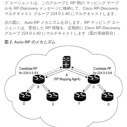
グ エージェントは、このグループと RP 間の マッピング テーブ
ルを RP-Discovery メッセージに格納して、Cisco RP-Discovery
マルチキャスト グループ 224.0.1.40 にマルチキャストします。
次の図に、Auto-RP メカニズムを示します。RP マッピング エー
ジェントは、受信した RP 情報を、定期的に Cisco RP-Discovery
グループ 224.0.1.40 にマルチキャストします（図の実線部分）。
図 2.
Auto-RP のメカニズム