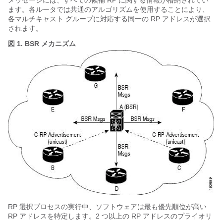
メッセージには、すべての候補 RP に関する情報が格納されてい
ます。各ルータでは共通のアルゴリズムを使用することにより、
各マルチキャスト グループに対応する同一の RP アドレスが選択
されます。
図 1.
BSR メカニズム
RP 選択プロセスの実行中、ソフトウェアは最も優先順位が高い
RP アドレスを特定します。2 つ以上の RP アドレスのプライオリ