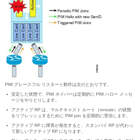
PIM グレースフル リスタート動作は次のとおりです。
安定した状態で、PIM ネイバーは定期的に PIM ハロー メッセ
ージをやりとりします。
アクティブ RP は、マルチキャスト ルート（mroute）の状態
をリフレッシュするために PIM join を定期的に受信します。
アクティブ RP に障害が発生すると、スタンバイ RP が代わっ
て新しいアクティブ RP になります。