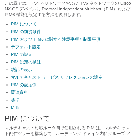
この章では、IPv4 ネットワークおよび IPv6 ネットワークの Cisco
NX-OS デバイスに Protocol Independent Multicast（PIM）および
PIM6 機能を設定する方法を説明します。
PIM について
PIM の前提条件
PIM および PIM6 に関する注意事項と制限事項
デフォルト設定
PIM の設定
PIM 設定の検証
統計の表示
マルチキャスト サービス リフレクションの設定
PIM の設定例
関連資料
標準
MIB
PIM について
マルチキャスト対応ルータ間で使用される PIM は、マルチキャス
ト配信ツリーを構築して、ルーティング ドメイン内にグループ メ