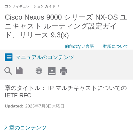
コンフィギュレーション ガイド
Cisco Nexus 9000 シリーズ NX-OS ユ
ニキャスト ルーティング設定ガイ
ド、リリース 9.3(x)
偏向のない言語
翻訳について
マニュアルのコンテンツ
章のタイトル： IP マルチキャストについての
IETF RFC
Updated:
2025年7月3日木曜日
章のコンテンツ