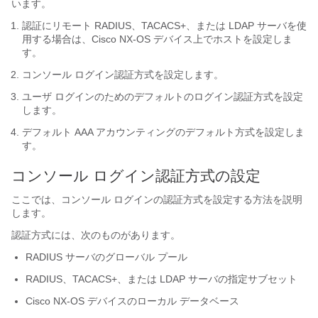
います。
認証にリモート RADIUS、TACACS+、または LDAP サーバを使
用する場合は、Cisco NX-OS デバイス上でホストを設定しま
す。
コンソール ログイン認証方式を設定します。
ユーザ ログインのためのデフォルトのログイン認証方式を設定
します。
デフォルト AAA アカウンティングのデフォルト方式を設定しま
す。
コンソール ログイン認証方式の設定
ここでは、コンソール ログインの認証方式を設定する方法を説明
します。
認証方式には、次のものがあります。
RADIUS サーバのグローバル プール
RADIUS、TACACS+、または LDAP サーバの指定サブセット
Cisco NX-OS
デバイスのローカル データベース