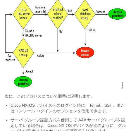
次に、このプロセスについて順番に説明します。
Cisco NX-OS
デバイスへのログイン時に、Telnet、SSH、また
はコンソール ログインのオプションを使用できます。
サーバ グループ認証方式を使用して AAA サーバ グループを設
定している場合は、
Cisco NX-OS
デバイスが次のように、グル