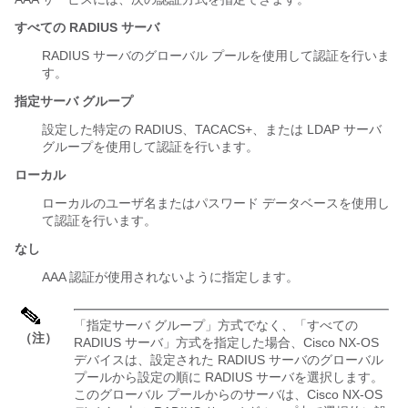
すべての RADIUS サーバ
RADIUS サーバのグローバル プールを使用して認証を行いま
す。
指定サーバ グループ
設定した特定の RADIUS、TACACS+、または LDAP サーバ
グループを使用して認証を行います。
ローカル
ローカルのユーザ名またはパスワード データベースを使用し
て認証を行います。
なし
AAA 認証が使用されないように指定します。
「指定サーバ グループ」方式でなく、「すべての
（注）
RADIUS サーバ」方式を指定した場合、
Cisco NX-OS
デバイスは、設定された RADIUS サーバのグローバル
プールから設定の順に RADIUS サーバを選択します。
このグローバル プールからのサーバは、
Cisco NX-OS