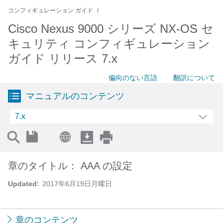
コンフィギュレーション ガイド
Cisco Nexus 9000 シリーズ NX-OS セ
キュリティ コンフィギュレーション
ガイド リリース 7.x
偏向のない言語
翻訳について
マニュアルのコンテンツ
7.x
章のタイトル： AAA の設定
Updated:
2017年6月19日月曜日
章のコンテンツ