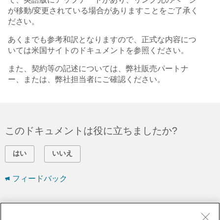
が移動/変更されている場合がありますことをご了承く
ださい。
あくまでも参考和訳となりますので、正式な内容につ
いては米国サイトのドキュメントを参照ください。
また、契約等の記述については、弊社販売パートナ
ー、または、弊社担当者にご確認ください。
このドキュメントは役に立ちましたか?
はい
いいえ
フィードバック
シスコに問い合わせ