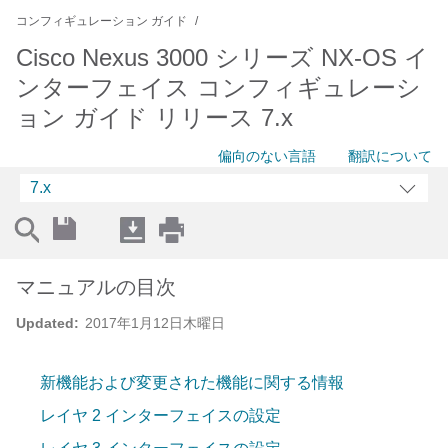
コンフィギュレーション ガイド
Cisco Nexus 3000 シリーズ NX-OS イ
ンターフェイス コンフィギュレーシ
ョン ガイド リリース 7.x
偏向のない言語
翻訳について
7.x
マニュアルの目次
Updated:
2017年1月12日木曜日
新機能および変更された機能に関する情報
レイヤ 2 インターフェイスの設定