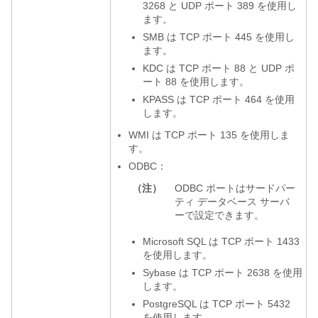
3268 と UDP ポート 389 を使用し
ます。
SMB は TCP ポート 445 を使用し
ます。
KDC は TCP ポート 88 と UDP ポ
ート 88 を使用します。
KPASS は TCP ポート 464 を使用
します。
WMI は TCP ポート 135 を使用しま
す。
ODBC：
（注）
ODBC ポートはサードパー
ティ データベース サーバ
ーで設定できます。
Microsoft SQL は TCP ポート 1433
を使用します。
Sybase は TCP ポート 2638 を使用
します。
PostgreSQL は TCP ポート 5432
を使用します。