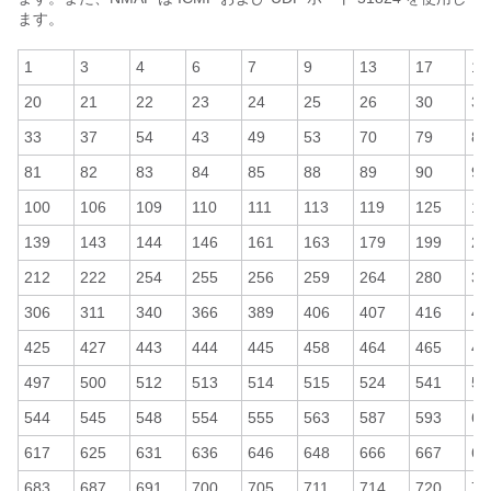
ます。
1
3
4
6
7
9
13
17
19
20
21
22
23
24
25
26
30
32
33
37
54
43
49
53
70
79
80
81
82
83
84
85
88
89
90
99
100
106
109
110
111
113
119
125
13
139
143
144
146
161
163
179
199
21
212
222
254
255
256
259
264
280
30
306
311
340
366
389
406
407
416
41
425
427
443
444
445
458
464
465
48
497
500
512
513
514
515
524
541
54
544
545
548
554
555
563
587
593
61
617
625
631
636
646
648
666
667
66
683
687
691
700
705
711
714
720
72