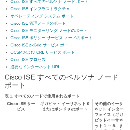
Cisco ISE すべてのペルソナ ノード ポート
Cisco ISE インフラストラクチャ
オペレーティング システム ポート
Cisco ISE 管理ノードのポート
Cisco ISE モニターリング ノードのポート
Cisco ISE ポリシー サービス ノードのポート
Cisco ISE pxGrid サービス ポート
OCSP および CRL サービス ポート
Cisco ISE プロセス
必要なインターネット URL
Cisco ISE すべてのペルソナ ノード
ポート
表 1.
すべてのノードで使用されるポート
Cisco ISE サー
ギガビット イーサネット 0
その他のイーサ
ビス
またはボンド 0 のポート
ネット インター
フェイス（ギガ
ビットイーサネ
ット 1 ～ 5、ま