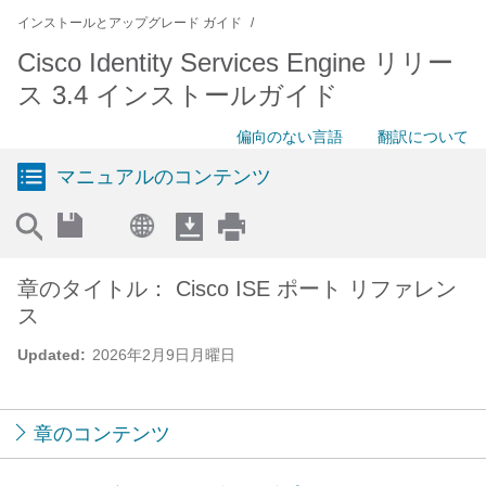
インストールとアップグレード ガイド
Cisco Identity Services Engine リリー
ス 3.4 インストールガイド
偏向のない言語
翻訳について
マニュアルのコンテンツ
章のタイトル： Cisco ISE ポート リファレン
ス
Updated:
2026年2月9日月曜日
章のコンテンツ