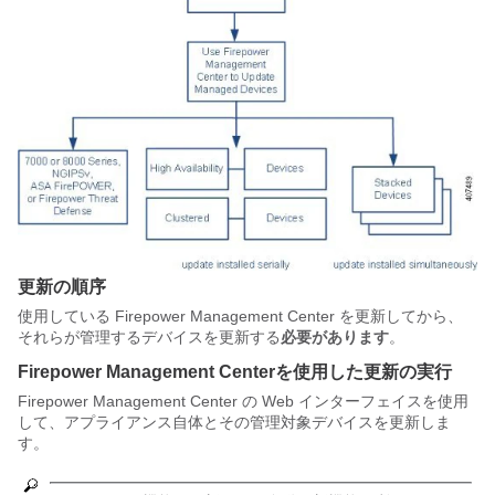
更新の順序
使用している
Firepower Management Center
を更新してから、
それらが管理するデバイスを更新する
必要があります
。
Firepower Management Center
を使用した更新の実行
Firepower Management Center
の Web インターフェイスを使用
して、アプライアンス自体とその管理対象デバイスを更新しま
す。