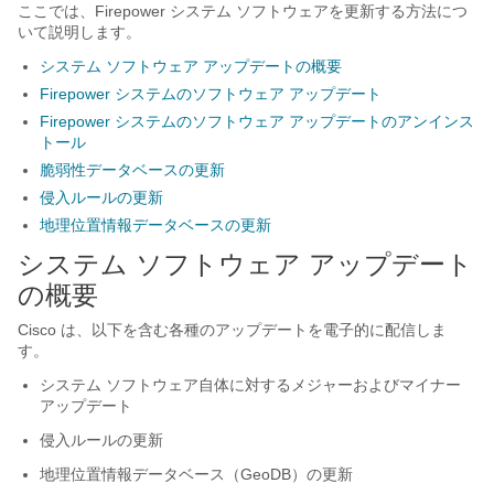
ここでは、Firepower システム ソフトウェアを更新する方法につ
いて説明します。
システム ソフトウェア アップデートの概要
Firepower システムのソフトウェア アップデート
Firepower システムのソフトウェア アップデートのアンインス
トール
脆弱性データベースの更新
侵入ルールの更新
地理位置情報データベースの更新
システム ソフトウェア アップデート
の概要
Cisco は、以下を含む各種のアップデートを電子的に配信しま
す。
システム ソフトウェア自体に対するメジャーおよびマイナー
アップデート
侵入ルールの更新
地理位置情報データベース（GeoDB）の更新