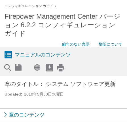
コンフィギュレーション ガイド
Firepower Management Center バージ
ョン 6.2.2 コンフィギュレーション
ガイド
偏向のない言語
翻訳について
マニュアルのコンテンツ
章のタイトル： システム ソフトウェア更新
Updated:
2018年5月30日水曜日
章のコンテンツ