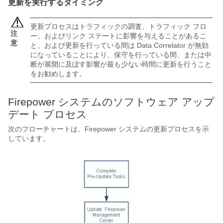
更新を実行するタイミング
更新プロセスはトラフィックの調査、トラフィック フロ
注
ー、およびリンク ステートに影響を与えることがあるこ
意
と、および更新を行っている間は Data Correlator が無効
になっていることにより、保守を行っている間、または中
断が展開に及ぼす影響が最も少ない時間に更新を行うこと
をお勧めします。
Firepower システムのソフトウェア アップ
デート プロセス
次のフローチャートは、Firepower システムの更新プロセスを示
しています。