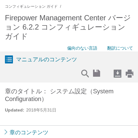
コンフィギュレーション ガイド
Firepower Management Center バージ
ョン 6.2.2 コンフィギュレーション
ガイド
偏向のない言語
翻訳について
マニュアルのコンテンツ
章のタイトル： システム設定（System
Configuration）
Updated:
2018年5月31日
章のコンテンツ