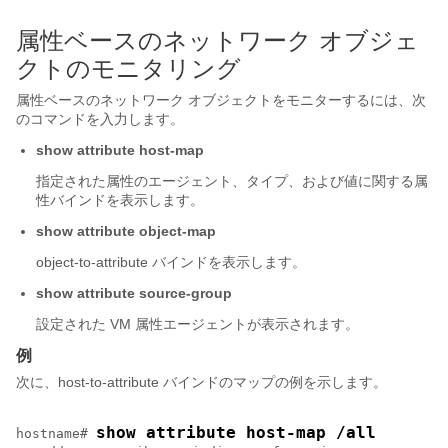
属性ベースのネットワーク オブジェ
クトのモニタリング
属性ベースのネットワーク オブジェクトをモニターするには、次
のコマンドを入力します。
show attribute host-map
指定された属性のエージェント、タイプ、および値に関する属
性バインドを表示します。
show attribute object-map
object-to-attribute バインドを表示します。
show attribute source-group
設定された VM 属性エージェントが表示されます。
例
次に、host-to-attribute バインドのマップの例を示します。
show attribute host-map /all
hostname# 