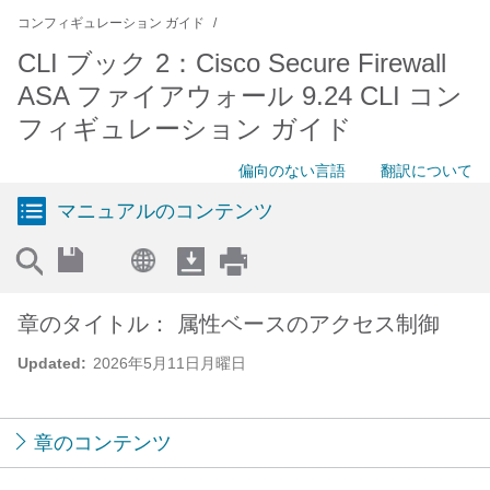
コンフィギュレーション ガイド
CLI ブック 2：Cisco Secure Firewall
ASA ファイアウォール 9.24 CLI コン
フィギュレーション ガイド
偏向のない言語
翻訳について
マニュアルのコンテンツ
章のタイトル： 属性ベースのアクセス制御
Updated:
2026年5月11日月曜日
章のコンテンツ