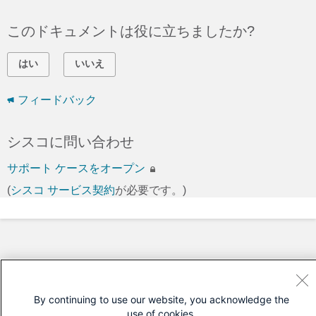
このドキュメントは役に立ちましたか?
はい
いいえ
フィードバック
シスコに問い合わせ
サポート ケースをオープン
(
シスコ サービス契約
が必要です。)
By continuing to use our website, you acknowledge the
use of cookies.