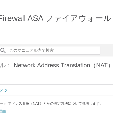
re Firewall ASA ファイアウォ
Network Address Translation（NAT
ンツ
ーク アドレス変換（NAT）とその設定方法について説明します。
理由