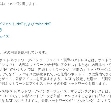
の基本について説明します。
クト NAT および twice NAT
序
フェイス
、次の用語を使用しています。
/ホスト/ネットワーク/インターフェイス：実際のアドレスとは、ホスト
ドレスです。内部ネットワークが外部にアクセスするときに内部ネット
な NAT のシナリオでは、内部ネットワークが「実際の」ネットワーク
だけでなく、デバイスに接続されている任意のネットワークに変換でき
たがって、外部アドレスを変換するように NAT を設定した場合、「実
内部ネットワークにアクセスしたときの外部ネットワークを指します。
レス/ホスト/ネットワーク/インターフェイス：マッピングアドレスとは
アドレスです。内部ネットワークが外部にアクセスするときに内部ネッ
的な NAT のシナリオでは、外部ネットワークが「マッピング」ネット