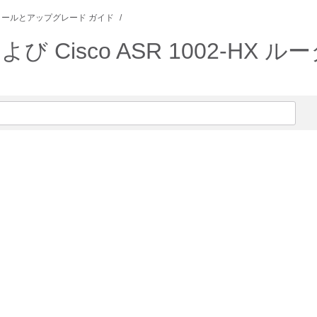
ールとアップグレード ガイド
ータおよび Cisco ASR 1002-