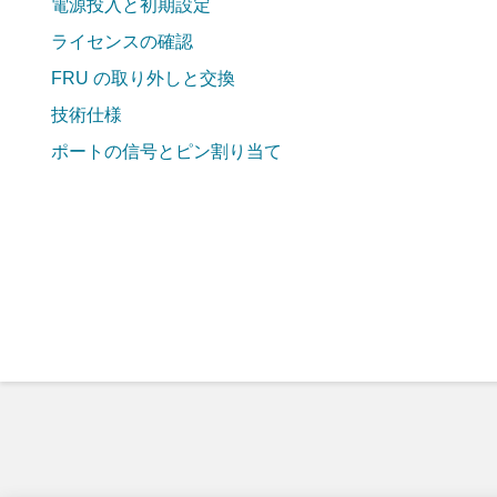
電源投入と初期設定
ライセンスの確認
FRU の取り外しと交換
技術仕様
ポートの信号とピン割り当て