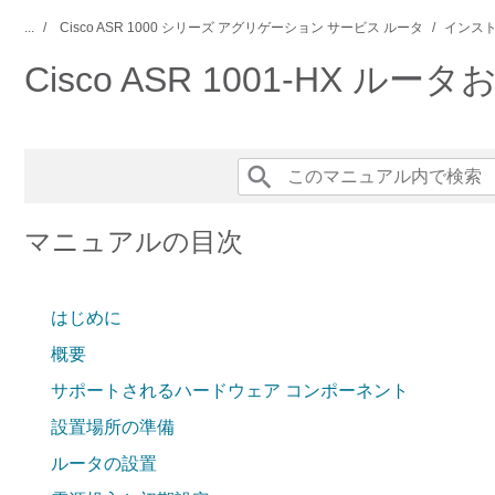
...
Cisco ASR 1000 シリーズ アグリゲーション サービス ルータ
インスト
Cisco ASR 1001-HX ル
マニュアルの目次
はじめに
概要
サポートされるハードウェア コンポーネント
設置場所の準備
ルータの設置