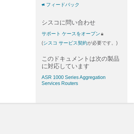
フィードバック
シスコに問い合わせ
サポート ケースをオープン
(
シスコ サービス契約
が必要です。)
このドキュメントは次の製品
に対応しています
ASR 1000 Series Aggregation
Services Routers