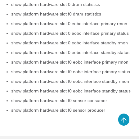
show platform hardware slot 0 dram statistics
show platform hardware slot f0 dram statistics
show platform hardware slot 0 eobc interface primary rmon
show platform hardware slot 0 eobc interface primary status
show platform hardware slot 0 eobc interface standby rmon
show platform hardware slot 0 eobc interface standby status
show platform hardware slot f0 eobc interface primary rmon
show platform hardware slot f0 eobc interface primary status
show platform hardware slot f0 eobc interface standby rmon
show platform hardware slot f0 eobc interface standby status
show platform hardware slot f0 sensor consumer
show platform hardware slot f0 sensor producer