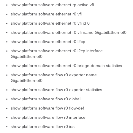
show platform software ethernet rp active vfi
show platform software ethernet r0 vfi
show platform software ethernet r0 vfi id 0
show platform software ethernet r0 vfi name GigabitEthernet0
show platform software ethernet r0 l2cp
show platform software ethernet r0 l2cp interface
GigabitEthernet0
show platform software ethernet r0 bridge-domain statistics
show platform software flow r0 exporter name
GigabitEthernet0
show platform software flow r0 exporter statistics
show platform software flow r0 global
show platform software flow r0 flow-def
show platform software flow r0 interface
show platform software flow r0 ios