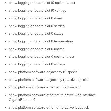
show logging onboard slot f0 uptime latest
show logging onboard slot f0 voltage
show logging onboard slot 0 dram
show logging onboard slot 0 serdes
show logging onboard slot 0 status
show logging onboard slot 0 temperature
show logging onboard slot 0 uptime
show logging onboard slot 0 uptime latest
show logging onboard slot 0 voltage
show platform software adjacency r0 special
show platform software adjacency rp active special
show platform software ethernet rp active l2cp
show platform software ethernet rp active l2cp interface
GigabitEthernet0
show platform software ethernet rp active loopback