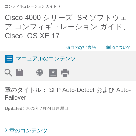
コンフィギュレーション ガイド
Cisco 4000 シリーズ ISR ソフトウェ
ア コンフィギュレーション ガイド、
Cisco IOS XE 17
偏向のない言語
翻訳について
マニュアルのコンテンツ
章のタイトル： SFP Auto-Detect および Auto-
Failover
Updated:
2023年7月24日月曜日
章のコンテンツ