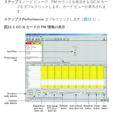
ステップ 1
ノード ビューで、PM カウントを表示する OC-N カー
ドをダブルクリックします。カード ビューが表示されま
す。
ステップ 2
Performance
タブをクリックします（
図22-1
）。
図22-1
OC-N カードの PM 情報の表示