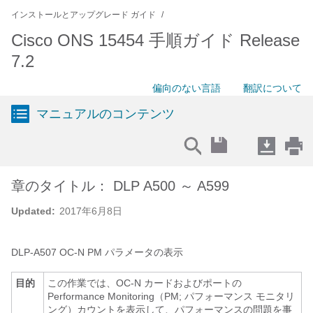
インストールとアップグレード ガイド
Cisco ONS 15454 手順ガイド Release
7.2
偏向のない言語
翻訳について
マニュアルのコンテンツ
章のタイトル： DLP A500 ～ A599
Updated:
2017年6月8日
DLP-
A507 OC-N PM パラメータの表示
目的
この作業では、OC-N カードおよびポートの
Performance Monitoring（PM; パフォーマンス モニタリ
ング）カウントを表示して、パフォーマンスの問題を事