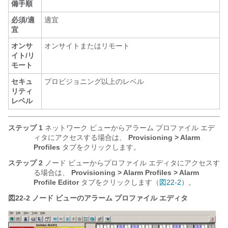
備手順
必須/適
適宜
宜
オンサ
オンサイトまたはリモート
イト/リ
モート
セキュ
プロビジョニング以上のレベル
リティ
レベル
ステップ 1
ネットワーク ビューからアラーム プロファイル エデ
ィタにアクセスする場合は、
Provisioning > Alarm
Profiles
タブをクリックします。
ステップ 2
ノード ビューからプロファイル エディタにアクセスす
る場合は、
Provisioning > Alarm Profiles > Alarm
Profile Editor
タブをクリックします（
図22-2
）。
図22-2
ノード ビューのアラーム プロファイル エディタ