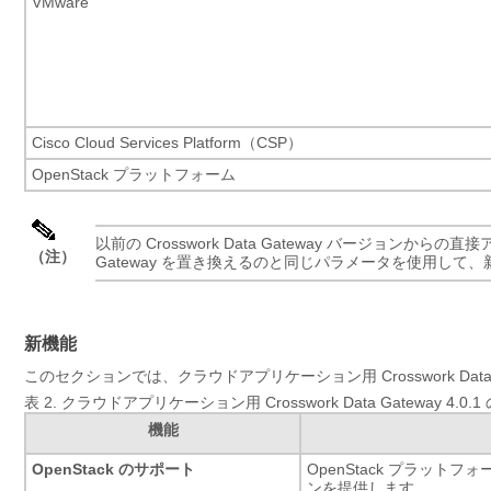
VMware
Cisco Cloud Services Platform（CSP）
OpenStack プラットフォーム
以前の Crosswork Data Gateway バージョンから
（注）
Gateway を置き換えるのと同じパラメータを使用して、
新機能
このセクションでは、クラウドアプリケーション用 Crosswork Data
表 2.
クラウドアプリケーション用 Crosswork Data Gateway 4.0.
機能
OpenStack のサポート
OpenStack プラットフォーム
ンを提供します。