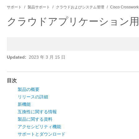
サポート
製品サポート
クラウドおよびシステム管理
Cisco Crosswork
クラウドアプリケーション用 Cisco
Updated:
2023 年 3 月 15 日
目次
製品の概要
リリースの詳細
新機能
互換性に関する情報
製品に関する資料
アクセシビリティ機能
サポートとダウンロード