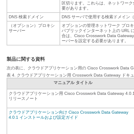
区切ります。これらは、ネットワーク全
要があります。
DNS 検索ドメイン
DNS サーバで使用する検索ドメイン（た
（オプション）プロキシ
オプションの管理ネットワーク プロキシ
サーバー
パブリックインターネット上の URL に
合は、Cisco Crosswork Data 
ーバーを設定する必要があります。
製品に関する資料
次の表に、クラウドアプリケーション用の Cisco Crosswork Da
表 4.
クラウドアプリケーション用 Crosswork Data Gateway ド
マニュアル タイトル
クラウドアプリケーション用 Cisco Crosswork Data Gateway 4.0.
リリースノート
クラウドアプリケーション向け Cisco Crosswork Data Gateway
4.0.1 インストールおよび設定ガイド