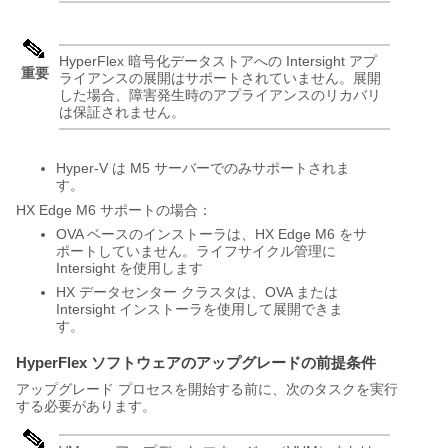
HyperFlex 暗号化データストアへの Intersight アプ
重要
ライアンスの展開はサポートされていません。展開
した場合、障害発生時のアプライアンスのリカバリ
は保証されません。
Hyper-V は M5 サーバーでのみサポートされま
す。
HX Edge M6 サポートの場合：
OVA ベースのインストーラは、HX Edge M6 をサ
ポートしていません。ライフサイクル管理に
Intersight を使用します
HX データセンター クラスタは、OVA または
Intersight インストーラを使用して展開できま
す。
HyperFlex ソフトウェアのアップグレードの前提条件
アップグレード プロセスを開始する前に、次のタスクを実行
する必要があります。