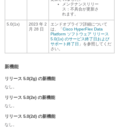
メンテナンスリリー
ス：不具合が更新さ
れます。
5.0(1x)
2023 年 2
エンドオブライフ詳細について
月 28 日
は、「
Cisco HyperFlex Data
Platform ソフトウェア リリース
5.0(1x) のサービス終了日および
サポート終了日
」を参照してくだ
さい。
新機能
リリース 5.0(2g) の新機能
なし。
リリース 5.0(2e) の新機能
なし。
リリース 5.0(2d) の新機能
なし。