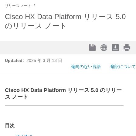
リリース ノート
Cisco HX Data Platform リリース 5.0
のリリース ノート
Updated:
2025 年 3 月 13 日
偏向のない言語
翻訳について
Cisco HX Data Platform リリース 5.0 のリリー
ス ノート
目次