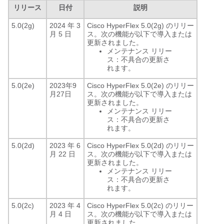
リリース
日付
説明
5.0(2g)
2024 年 3
Cisco HyperFlex 5.0(2g) のリリー
月 5 日
ス。次の機能が以下で導入または
更新されました。
メンテナンス リリー
ス：不具合の更新さ
れます。
5.0(2e)
2023年9
Cisco HyperFlex 5.0(2e) のリリー
月27日
ス。次の機能が以下で導入または
更新されました。
メンテナンス リリー
ス：不具合の更新さ
れます。
5.0(2d)
2023 年 6
Cisco HyperFlex 5.0(2d) のリリー
月 22 日
ス。次の機能が以下で導入または
更新されました。
メンテナンス リリー
ス：不具合の更新さ
れます。
5.0(2c)
2023 年 4
Cisco HyperFlex 5.0(2c) のリリー
月 4 日
ス。次の機能が以下で導入または
更新されました。