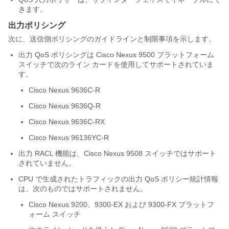
きます。
出力ポリシング
次に、送信側ポリシングのガイドラインと制限事項を示します。
出力 QoS ポリシングは Cisco Nexus 9500 プラットフォーム
スイッチで次のライン カードを使用してサポートされていま
す。
Cisco Nexus 9636C-R
Cisco Nexus 9636Q-R
Cisco Nexus 9636C-RX
Cisco Nexus 96136YC-R
出力 RACL 機能は、Cisco Nexus 9508 スイッチではサポート
されていません。
CPU で生成されたトラフィックの出力 QoS ポリシー統計情報
は、次のものではサポートされません。
Cisco Nexus 9200、9300-EX および 9300-FX プラットフ
ォーム スイッチ