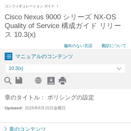
コンフィギュレーション ガイド
Cisco Nexus 9000 シリーズ NX-OS
Quality of Service 構成ガイド リリー
ス 10.3(x)
偏向のない言語
翻訳について
マニュアルのコンテンツ
10.3(x)
章のタイトル： ポリシングの設定
Updated:
2025年8月15日金曜日
章のコンテンツ