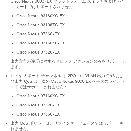
Cisco Nexus 9000 -EX プラットフォーム スイッチおよびライ
ン カードではサポートされません。
Cisco Nexus 93180YC-EX
Cisco Nexus 93108TC-EX
Cisco Nexus 9736C-EX
Cisco Nexus 97160YC-EX
Cisco Nexus 9732C-EX
出力方向の違反に対するドロップ アクションのみをサポートし
ます。
レイヤ 2 ポート チャンネル（L2PO）の VLAN 出力 QoS およ
び出力 QoS は、次の Cisco Nexus 9000 EX ベースのライン カ
ードではサポートされません：
Cisco Nexus 97160YC-EX
Cisco Nexus 9732C-EX
Cisco Nexus 9736C-EX
出力 QoS ポリシーは、サブインターフェイスではサポートさ
れません。