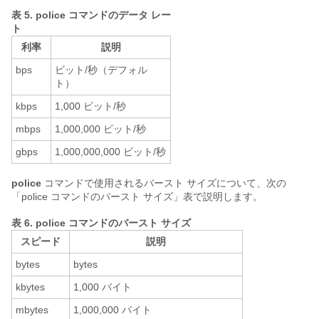
表 5.
police コマンドのデータ レー
ト
利率
説明
bps
ビット/秒（デフォル
ト）
kbps
1,000 ビット/秒
mbps
1,000,000 ビット/秒
gbps
1,000,000,000 ビット/秒
police
コマンドで使用されるバースト サイズについて、次の
「police コマンドのバースト サイズ」表で説明します。
表 6.
police コマンドのバースト サイズ
スピード
説明
bytes
bytes
kbytes
1,000 バイト
mbytes
1,000,000 バイト