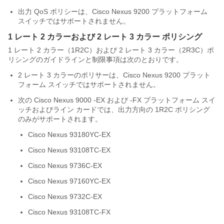
出力 QoS ポリシーは、Cisco Nexus 9200 プラットフォーム
スイッチではサポートされません。
1 レート 2 カラーおよび 2 レート 3 カラー ポリシング
1 レート 2 カラー（1R2C）および 2 レート 3 カラー（2R3C）ポ
リシングのガイドラインと制限事項は次のとおりです。
2 レート 3 カラーのポリサーは、Cisco Nexus 9200 プラット
フォーム スイッチではサポートされません。
次の Cisco Nexus 9000 -EX および -FX プラットフォーム スイ
ッチおよびライン カードでは、出力方向の 1R2C ポリシング
のみがサポートされます。
Cisco Nexus 93180YC-EX
Cisco Nexus 93108TC-EX
Cisco Nexus 9736C-EX
Cisco Nexus 97160YC-EX
Cisco Nexus 9732C-EX
Cisco Nexus 93108TC-FX