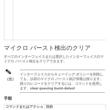
マイクロ バースト検出のクリア
すべてのインターフェイスまたは選択したインターフェイスのマ
イクロ バースト検出をクリアできます。
インターフェイスからキューイング ポリシーを削除し
ても、以前のマイクロ バースト統計情報は残ります。
（注）
残りのレコードをクリアするには、コマンドを使用し
ます。
clear queuing burst-detect
手順
コマンドまたはアクショ
目的