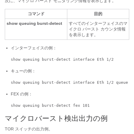
次に、マイクロ バースト モニタリング情報を表示します。
コマンド
目的
show queuing burst-detect
すべてのインターフェイスのマ
イクロ バースト カウンタ情報
を表示します。
インターフェイスの例：
キューの例：
FEX の例：
show queuing burst-detect fex 101
マイクロバースト検出出力の例
TOR スイッチの出力例。