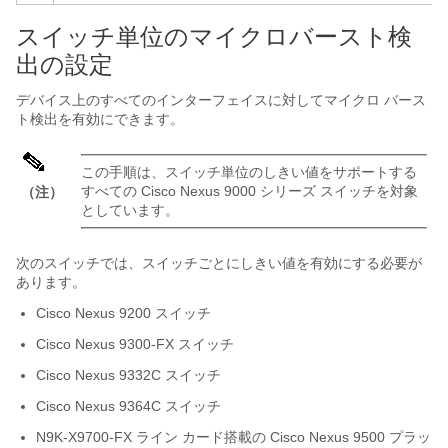
スイッチ単位のマイクロバースト検
出の設定
デバイス上のすべてのインターフェイスに対してマイクロ バース
ト検出を有効にできます。
この手順は、スイッチ単位のしきい値をサポートする
すべての Cisco Nexus 9000 シリーズ スイッチを対象
（注）
としています。
次のスイッチでは、スイッチごとにしきい値を有効にする必要が
あります。
Cisco Nexus 9200 スイッチ
Cisco Nexus 9300-FX スイッチ
Cisco Nexus 9332C スイッチ
Cisco Nexus 9364C スイッチ
N9K-X9700-FX ライン カード搭載の Cisco Nexus 9500 プラッ