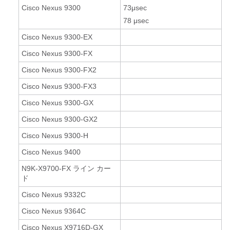
Cisco Nexus 9300
73μsec
78 μsec
Cisco Nexus 9300-EX
Cisco Nexus 9300-FX
Cisco Nexus 9300-FX2
Cisco Nexus 9300-FX3
Cisco Nexus 9300-GX
Cisco Nexus 9300-GX2
Cisco Nexus 9300-H
Cisco Nexus 9400
N9K-X9700-FX ライン カー
ド
Cisco Nexus 9332C
Cisco Nexus 9364C
Cisco Nexus X9716D-GX