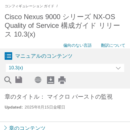
コンフィギュレーション ガイド
Cisco Nexus 9000 シリーズ NX-OS
Quality of Service 構成ガイド リリー
ス 10.3(x)
偏向のない言語
翻訳について
マニュアルのコンテンツ
10.3(x)
章のタイトル： マイクロ バーストの監視
Updated:
2025年8月15日金曜日
章のコンテンツ