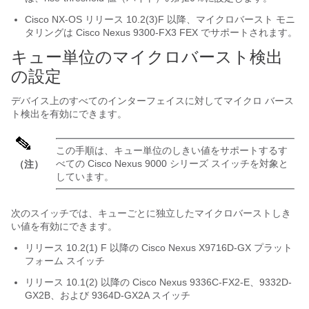
Cisco NX-OS リリース 10.2(3)F 以降、マイクロバースト モニ
タリングは Cisco Nexus 9300-FX3 FEX でサポートされます。
キュー単位のマイクロバースト検出
の設定
デバイス上のすべてのインターフェイスに対してマイクロ バース
ト検出を有効にできます。
この手順は、キュー単位のしきい値をサポートするす
べての Cisco Nexus 9000 シリーズ スイッチを対象と
（注）
しています。
次のスイッチでは、キューごとに独立したマイクロバーストしき
い値を有効にできます。
リリース 10.2(1) F 以降の Cisco Nexus X9716D-GX プラット
フォーム スイッチ
リリース 10.1(2) 以降の Cisco Nexus 9336C-FX2-E
、9332D-
GX2B、および 9364D-GX2A
スイッチ