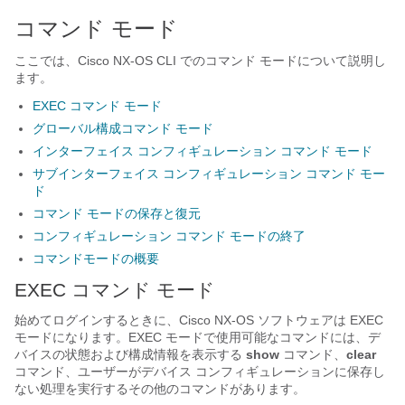
コマンド モード
ここでは、
Cisco NX-OS
CLI でのコマンド モードについて説明し
ます。
EXEC コマンド モード
グローバル構成コマンド モード
インターフェイス コンフィギュレーション コマンド モード
サブインターフェイス コンフィギュレーション コマンド モー
ド
コマンド モードの保存と復元
コンフィギュレーション コマンド モードの終了
コマンドモードの概要
EXEC コマンド モード
始めてログインするときに、
Cisco NX-OS
ソフトウェアは EXEC
モードになります。EXEC モードで使用可能なコマンドには、デ
バイスの状態および構成情報を表示する
show
コマンド、
clear
コマンド、ユーザーがデバイス コンフィギュレーションに保存し
ない処理を実行するその他のコマンドがあります。