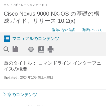
コンフィギュレーション ガイド
Cisco Nexus 9000 NX-OS の基礎の構
成ガイド、リリース 10.2(x)
偏向のない言語
翻訳について
マニュアルのコンテンツ
章のタイトル： コマンドライン インターフェ
イスの概要
Updated:
2024年10月9日水曜日
章のコンテンツ