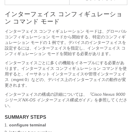
インターフェイス コンフィギュレーショ
ン コマンド モード
インターフェイス コンフィギュレーション モードは、グローバル
コンフィギュレーション モードから開始する、特定のコンフィギ
ュレーション モードの 1 例です。デバイスのインターフェイスを
設定するには、インターフェイスを指定し、インターフェイス コ
ンフィギュレーション モードを開始する必要があります。
インターフェイスごとに多くの機能をイネーブルにする必要があ
ります。インターフェイス コンフィギュレーション コマンドを使
用すると、イーサネット インターフェイスや管理インターフェイ
ス（mgmt 0）などの、デバイス上のインターフェイスの動作が変
更されます。
インターフェイスの構成の詳細については、
『Cisco Nexus 9000
シリーズ NX-OS インターフェイス構成ガイド』
を参照してくださ
い。
SUMMARY STEPS
configure terminal