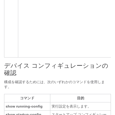
デバイス コンフィギュレーションの
確認
構成を確認するためには、次のいずれかのコマンドを使用しま
す。
コマンド
目的
show running-config
実行設定を表示します。
show startup-config
スタートアップ コンフィギュレー