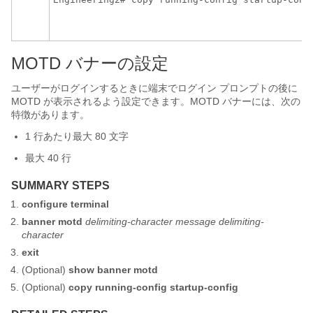
MOTD バナーの設定
ユーザーがログインするときに端末でログイン プロンプトの後に
MOTD が表示されるよう設定できます。MOTD バナーには、次の
特徴があります。
1 行あたり最大
80
文字
最大 40 行
SUMMARY STEPS
configure terminal
banner motd
delimiting-character message delimiting-
character
exit
(Optional)
show banner motd
(Optional)
copy running-config startup-config