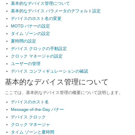
基本的なデバイス管理について
基本的なデバイス パラメータのデフォルト設定
デバイスのホスト名の変更
MOTD バナーの設定
タイム ゾーンの設定
夏時間の設定
デバイス クロックの手動設定
クロック マネージャの設定
ユーザーの管理
デバイス コンフィギュレーションの確認
基本的なデバイス管理について
ここでは、基本的なデバイス管理の概要について説明します。
デバイスのホスト名
Message-of-the-Day バナー
デバイス クロック
クロック マネージャ
タイム ゾーンと夏時間