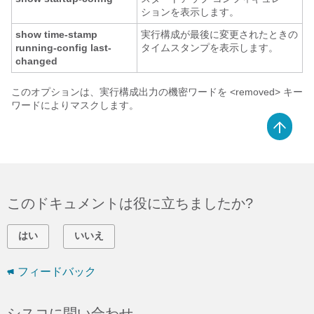
ションを表示します。
show time-stamp
実行構成が最後に変更されたときの
running-config last-
タイムスタンプを表示します。
changed
このオプションは、実行構成出力の機密ワードを <removed> キー
ワードによりマスクします。
このドキュメントは役に立ちましたか?
はい
いいえ
フィードバック
シスコに問い合わせ