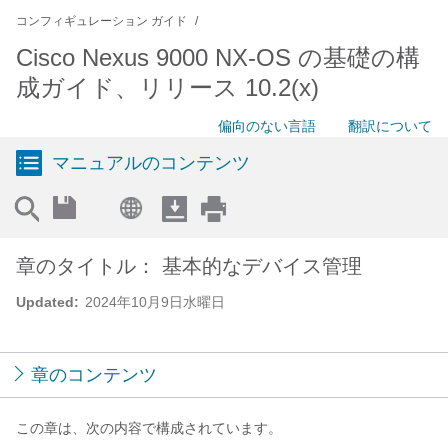
コンフィギュレーション ガイド
Cisco Nexus 9000 NX-OS の基礎の構
成ガイド、リリース 10.2(x)
偏向のない言語
翻訳について
マニュアルのコンテンツ
章のタイトル： 基本的なデバイス管理
Updated:
2024年10月9日水曜日
章のコンテンツ
この章は、次の内容で構成されています。