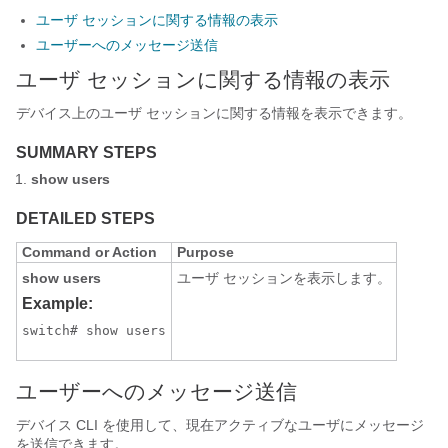
ユーザ セッションに関する情報の表示
ユーザーへのメッセージ送信
ユーザ セッションに関する情報の表示
デバイス上のユーザ セッションに関する情報を表示できます。
SUMMARY STEPS
show users
DETAILED STEPS
Command or Action
Purpose
show users
ユーザ セッションを表示します。
Example:
switch# show users
ユーザーへのメッセージ送信
デバイス CLI を使用して、現在アクティブなユーザにメッセージ
を送信できます。