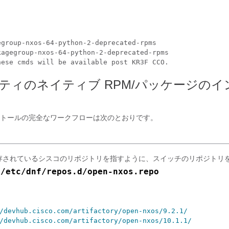
group-nxos-64-python-2-deprecated-rpms

agegroup-nxos-64-python-2-deprecated-rpms

hese cmds will be available post KR3F CCO.
ティのネイティブ RPM/パッケージのイ
トールの完全なワークフローは次のとおりです。
存されているシスコのリポジトリを指すように、スイッチのリポジトリ
 /etc/dnf/repos.d/open-nxos.repo 
/devhub.cisco.com/artifactory/open-nxos/9.2.1/
/devhub.cisco.com/artifactory/open-nxos/10.1.1/