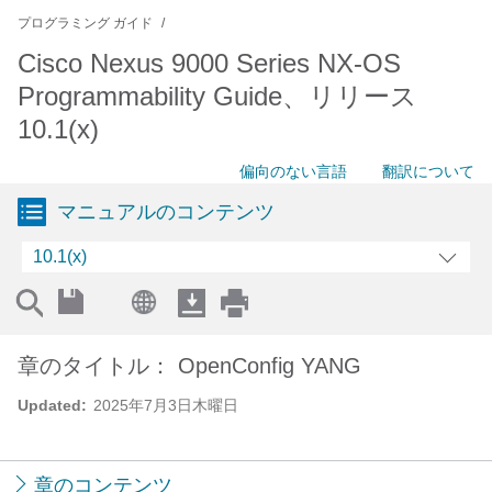
プログラミング ガイド
Cisco Nexus 9000 Series NX-OS
Programmability Guide、リリース
10.1(x)
偏向のない言語
翻訳について
マニュアルのコンテンツ
10.1(x)
章のタイトル： OpenConfig YANG
Updated:
2025年7月3日木曜日
章のコンテンツ