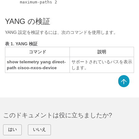
      maximum-paths 2

YANG の検証
YANG 設定を検証するには、次のコマンドを使用します。
表 1.
YANG 検証
コマンド
説明
show telemetry yang direct-
サポートされているパスを表示
path cisco-nxos-device
します。
このドキュメントは役に立ちましたか?
はい
いいえ