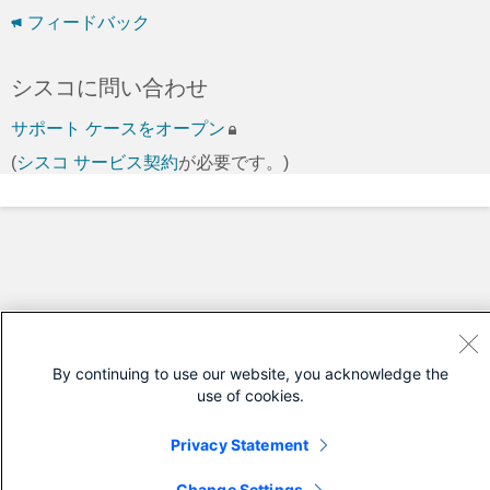
フィードバック
シスコに問い合わせ
サポート ケースをオープン
(
シスコ サービス契約
が必要です。)
By continuing to use our website, you acknowledge the
use of cookies.
Privacy Statement
Change Settings