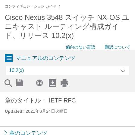
コンフィギュレーション ガイド
Cisco Nexus 3548 スイッチ NX-OS ユ
ニキャスト ルーティング構成ガイ
ド、リリース 10.2(x)
偏向のない言語
翻訳について
マニュアルのコンテンツ
10.2(x)
章のタイトル： IETF RFC
Updated:
2021年8月24日火曜日
章のコンテンツ