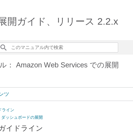
ド展開ガイド、リリース 2.2.x
 Amazon Web Services での展開
ンツ
ドライン
xus ダッシュボードの展開
ガイドライン