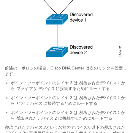
前述のトポロジの場合、
Cisco DNA Center
は次のリンクを設定し
ます。
ポイントツーポイントのレイヤ 3 は
検出されたデバイス 1
か
ら
プライマリ デバイス
に接続するためにルートする
ポイントツーポイントのレイヤ 3 は
検出されたデバイス 1
か
ら
ピア デバイス
に接続するためにルートする
ポイントツーポイントのレイヤ 3 は
検出されたデバイス 1
か
ら
検出されたデバイス 2
に接続するためにルートする
検出されたデバイス 3
という名前のデバイスが以下の
検出された