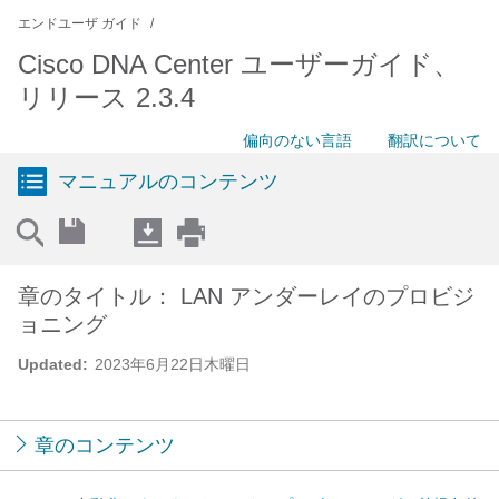
エンドユーザ ガイド
Cisco DNA Center ユーザーガイド、
リリース 2.3.4
偏向のない言語
翻訳について
マニュアルのコンテンツ
章のタイトル： LAN アンダーレイのプロビジ
ョニング
Updated:
2023年6月22日木曜日
章のコンテンツ