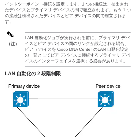
イントツーポイント接続を設定します。1 つの接続は、検出され
たデバイスとプライマリ デバイスの間で確立されます。もう 1 つ
の接続は検出されたデバイスとピア デバイスの間で確立されま
す。
LAN 自動化ジョブが実行される前に、プライマリ デバ
イスとピア デバイスの間のリンクが設定される場合、
（注）
ピア デバイスを
Cisco DNA Center
のLAN 自動化設定
の一部としてピア デバイスに接続するプライマリ デバ
イスのインターフェイスを選択する必要があります。
LAN 自動化の 2 段階制限