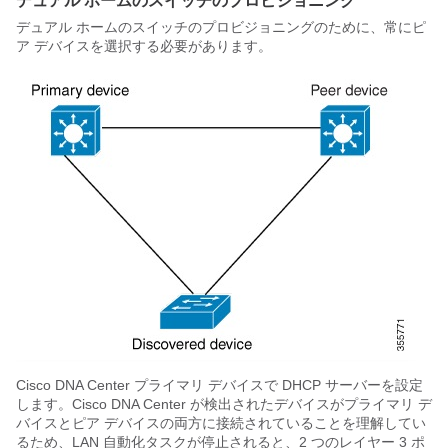
デュアル ホームのスイッチのプロビジョニング
デュアル ホームのスイッチのプロビジョニングのために、常にピ
ア デバイスを選択する必要があります。
Cisco DNA Center
プライマリ デバイスで DHCP サーバーを設定
します。
Cisco DNA Center
が検出されたデバイスがプライマリ デ
バイスとピア デバイスの両方に接続されていることを理解してい
るため、LAN 自動化タスクが停止されると、2 つのレイヤー 3 ポ