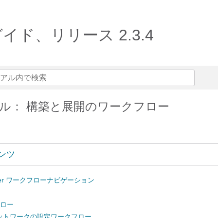
ーガイド、リリース 2.3.4
ル： 構築と展開のワークフロー
ンツ
Center ワークフローナビゲーション
フロー
ットワークの設定ワークフロー