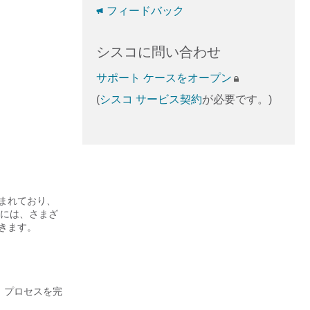
フィードバック
シスコに問い合わせ
サポート ケースをオープン
(
シスコ サービス契約
が必要です。)
込まれており、
には、さまざ
できます。
、プロセスを完