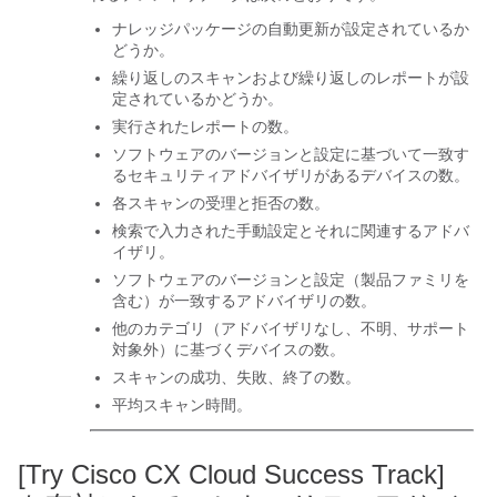
ナレッジパッケージの自動更新が設定されているか
どうか。
繰り返しのスキャンおよび繰り返しのレポートが設
定されているかどうか。
実行されたレポートの数。
ソフトウェアのバージョンと設定に基づいて一致す
るセキュリティアドバイザリがあるデバイスの数。
各スキャンの受理と拒否の数。
検索で入力された手動設定とそれに関連するアドバ
イザリ。
ソフトウェアのバージョンと設定（製品ファミリを
含む）が一致するアドバイザリの数。
他のカテゴリ（アドバイザリなし、不明、サポート
対象外）に基づくデバイスの数。
スキャンの成功、失敗、終了の数。
平均スキャン時間。
[Try Cisco CX Cloud Success Track]