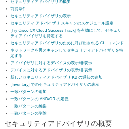
セキュリティアドバイザリの概要
前提条件
セキュリティアドバイザリの表示
セキュリティ アドバイザリ スキャンのスケジュール設定
[Try Cisco CX Cloud Success Track] を有効にして、セキュリ
ティアドバイザリを特定する
セキュリティアドバイザリのために呼び出される CLI コマンド
ネットワークを再スキャンしてセキュリティアドバイザリを特
定する
アドバイザリに対するデバイスの表示/非表示
デバイスに対するアドバイザリの表示/非表示
新しいセキュリティアドバイザリ KB の通知の追加
[Inventory] でのセキュリティアドバイザリの表示
一致パターンの追加
一致パターンの AND/OR の定義
一致パターンの編集
一致パターンの削除
セキュリティアドバイザリの概要