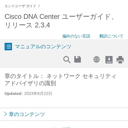
エンドユーザ ガイド
Cisco DNA Center ユーザーガイド、
リリース 2.3.4
偏向のない言語
翻訳について
マニュアルのコンテンツ
章のタイトル： ネットワーク セキュリティ
アドバイザリの識別
Updated:
2023年6月22日
章のコンテンツ