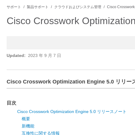
サポート
製品サポート
クラウドおよびシステム管理
Cisco Crosswork
Cisco Crosswork Optimiza
Updated:
2023 年 9 月 7 日
Cisco Crosswork Optimization Engine 5.0 リ
目次
Cisco Crosswork Optimization Engine 5.0 リリースノート
概要
新機能
互換性に関する情報