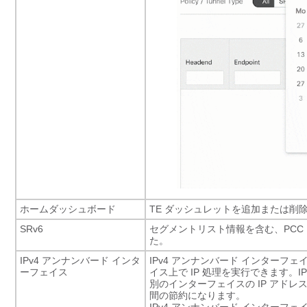
ホームダッシュボード
TE ダッシュレットを追加または削
SRv6
セグメントリスト情報を含む、PCC 
た。
IPv4 アンナンバード インタ
IPv4 アンナンバード インターフ
ーフェイス
イス上で IP 処理を実行できます。
別のインターフェイスの IP アド
間の節約になります。