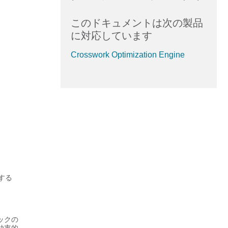
このドキュメントは次の製品
に対応しています
Crosswork Optimization Engine
する
ックの