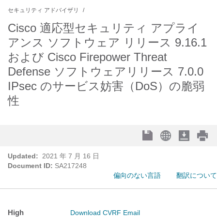
セキュリティ アドバイザリ
Cisco 適応型セキュリティ アプライ
アンス ソフトウェア リリース 9.16.1
および Cisco Firepower Threat
Defense ソフトウェアリリース 7.0.0
IPsec のサービス妨害（DoS）の脆弱
性
Updated:
2021 年 7 月 16 日
Document ID:
SA217248
偏向のない言語
翻訳について
High
Download CVRF
Email