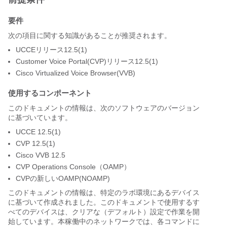
要件
次の項目に関する知識があることが推奨されます。
UCCEリリース12.5(1)
Customer Voice Portal(CVP)リリース12.5(1)
Cisco Virtualized Voice Browser(VVB)
使用するコンポーネント
このドキュメントの情報は、次のソフトウェアのバージョン
に基づいています。
UCCE 12.5(1)
CVP 12.5(1)
Cisco VVB 12.5
CVP Operations Console（OAMP）
CVPの新しいOAMP(NOAMP)
このドキュメントの情報は、特定のラボ環境にあるデバイス
に基づいて作成されました。このドキュメントで使用するす
べてのデバイスは、クリアな（デフォルト）設定で作業を開
始しています。本稼働中のネットワークでは、各コマンドに