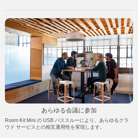
あらゆる会議に参加
Room Kit Mini の USB パススルーにより、あらゆるクラ
ウド サービスとの相互運用性を実現します。