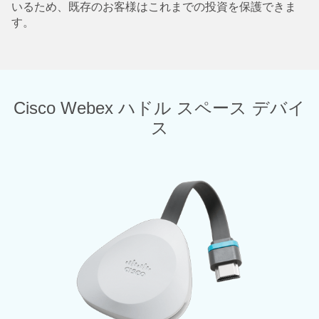
いるため、既存のお客様はこれまでの投資を保護できま
す。
Cisco Webex ハドル スペース デバイ
ス