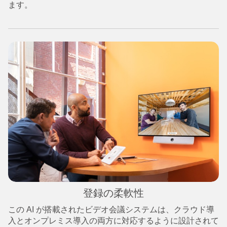
ます。
登録の柔軟性
この AI が搭載されたビデオ会議システムは、クラウド導
入とオンプレミス導入の両方に対応するように設計されて