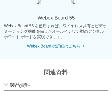
Webex Board 55
Webex Board 55 を使用すれば、ワイヤレス共有とビデオ
ミーティング機能を備えたオールインワン型のデジタル
ホワイト ボードを実現できます。
Webex Board の詳細はこちら
関連資料
製品資料