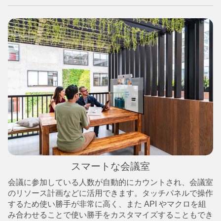
スマートな会議室
会議に参加している人数が自動的にカウントされ、会議室
のリソース計画などに活用できます。タッチパネルで操作
するため使い勝手が非常に高く、また API やマクロを組
み合わせることで使い勝手をカスタマイズすることもでき