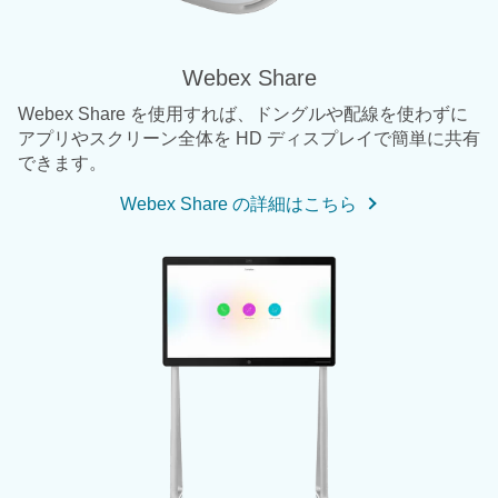
Webex Share
Webex Share を使用すれば、ドングルや配線を使わずに
アプリやスクリーン全体を HD ディスプレイで簡単に共有
できます。
Webex Share の詳細はこちら