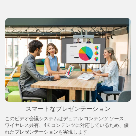
スマートなプレゼンテーション
このビデオ会議システムはデュアル コンテンツ ソース、
ワイヤレス共有、4K コンテンツに対応しているため、優
れたプレゼンテーションを実現します。