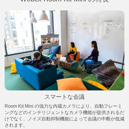
スマートな会議
Room Kit Mini の強力な内蔵カメラにより、自動フレーミ
ングなどのインテリジェントなカメラ機能が提供されるだ
けでなく、ノイズ自動抑制機能によって会議の中断が低減
されます。