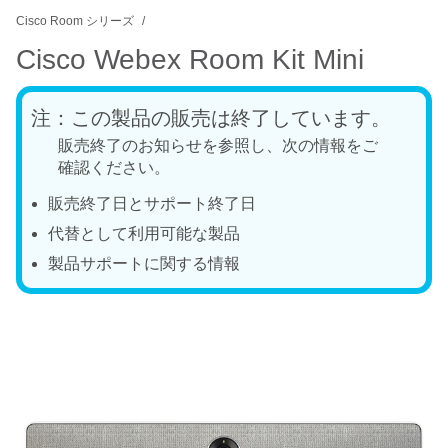
Cisco Room シリーズ
Cisco Webex Room Kit Mini
注：この製品の販売は終了しています。
販売終了のお知らせを参照し、次の情報をご
確認ください。
販売終了日とサポート終了日
代替として利用可能な製品
製品サポートに関する情報