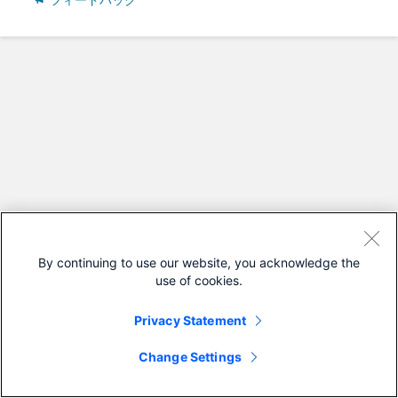
フィードバック
By continuing to use our website, you acknowledge the
use of cookies.
Privacy Statement
Change Settings