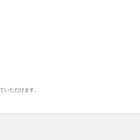
ていただけます。