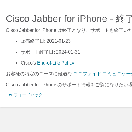
Cisco Jabber for iPhone
Cisco Jabber for iPhone
は終了となり、サポートも終了い
販売終了日
: 2021-01-23
サポート終了日
: 2024-01-31
Cisco's
End-of-Life Policy
お客様の特定のニーズに最適な
ユニファイド コミュニケー
Cisco Jabber for iPhone
のサポート情報をご覧になりたい
フィードバック