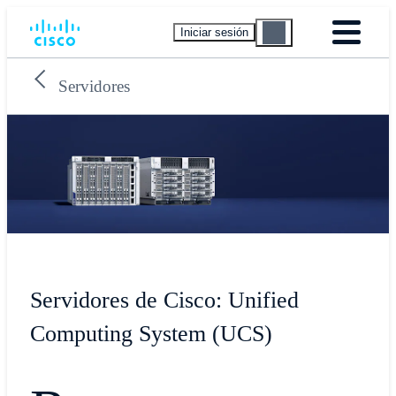
Iniciar sesión
Servidores
Servidores de Cisco: Unified
Computing System (UCS)