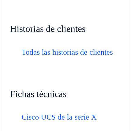
Historias de clientes​
Todas las historias de clientes
Fichas técnicas
Cisco UCS de la serie X