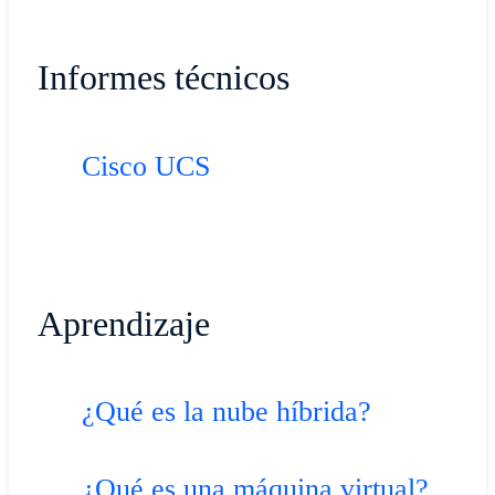
Informes técnicos
Cisco UCS
Aprendizaje
¿Qué es la nube híbrida?
¿Qué es una máquina virtual?