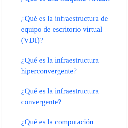
¿Qué es la infraestructura de
equipo de escritorio virtual
(VDI)?
¿Qué es la infraestructura
hiperconvergente?
¿Qué es la infraestructura
convergente?
¿Qué es la computación