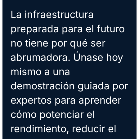
La infraestructura
preparada para el futuro
no tiene por qué ser
abrumadora. Únase hoy
mismo a una
demostración guiada por
expertos para aprender
cómo potenciar el
rendimiento, reducir el