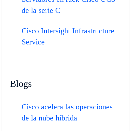
de la serie C
Cisco Intersight Infrastructure
Service
​Blogs​
Cisco acelera las operaciones
de la nube híbrida