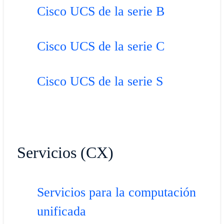
Cisco UCS de la serie B
Cisco UCS de la serie C
Cisco UCS de la serie S
Servicios (CX)
Servicios para la computación
unificada