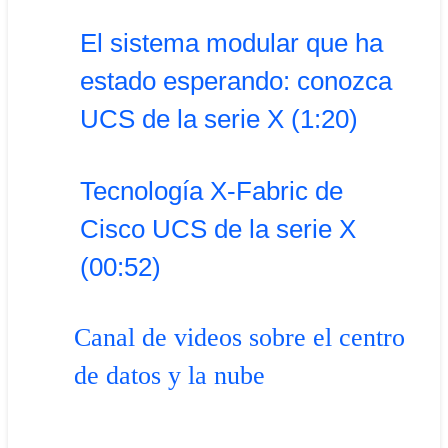
El sistema modular que ha
estado esperando: conozca
UCS de la serie X (1:20)
Tecnología X-Fabric de
Cisco UCS de la serie X
(00:52)
Canal de videos sobre el centro
de datos y la nube