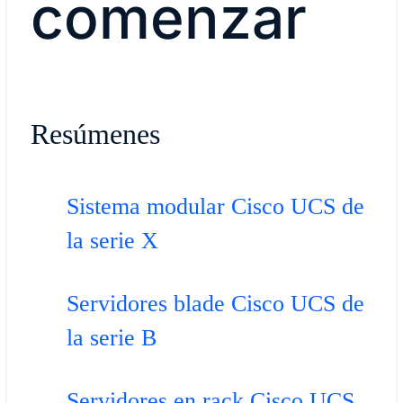
comenzar
Resúmenes
Sistema modular Cisco UCS de
la serie X
Servidores blade Cisco UCS de
la serie B
Servidores en rack Cisco UCS