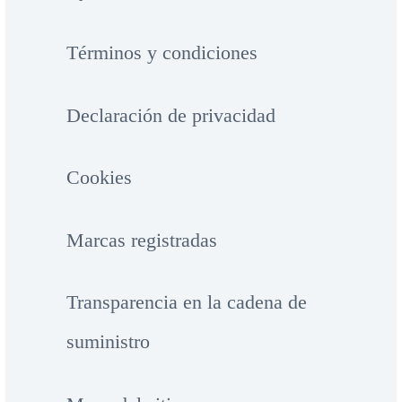
Términos y condiciones
Declaración de privacidad
Cookies
Marcas registradas
Transparencia en la cadena de
suministro