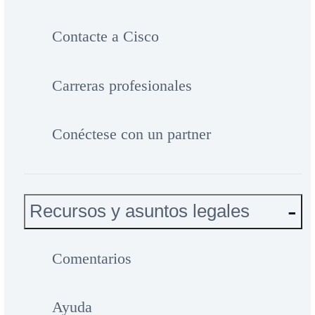
Contacte a Cisco
Carreras profesionales
Conéctese con un partner
Recursos y asuntos legales
Comentarios
Ayuda