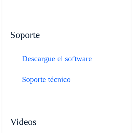
Soporte
Descargue el software
Soporte técnico
Videos