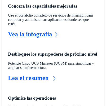
Conozca las capacidades mejoradas
Use el portafolio completo de servicios de Intersight para
controlar y administrar sus aplicaciones donde sea que
estén.
Vea la infografía
Desbloquee los superpoderes de próximo nivel
​Potencie Cisco UCS Manager (UCSM) para simplificar y
ampliar su infraestructura.
Lea el resumen
Optimice las operaciones