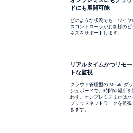
オンプレミスにもクラウ
ドにも展開可能
どのような状況でも、ワイヤ
スコントローラがお客様のビ
ネスをサポートします。
リアルタイムかつリモー
トな監視
クラウド管理型の Meraki ダ
シュボードで、時間や場所を
わず、オンプレミスまたはハ
ブリッドネットワークを監視
きます。