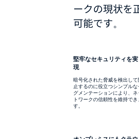
ークの現状を
可能です。
堅牢なセキュリティを実
現
暗号化された脅威を検出して
止するのに役立つシンプルな
グメンテーションにより、ネ
トワークの信頼性を維持でき
す。