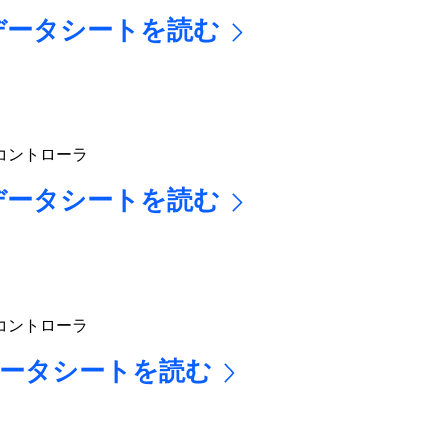
 のデータシートを読む
コントローラ
 のデータシートを読む
コントローラ
のデータシートを読む