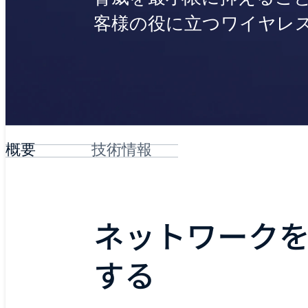
客様の役に立つワイヤレ
概要
技術情報
ネットワーク
する