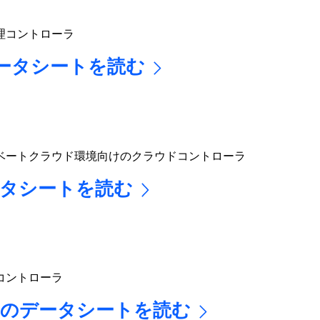
理コントローラ
のデータシートを読む
ベートクラウド環境向けのクラウドコントローラ
のデータシートを読む
コントローラ
800-L のデータシートを読む