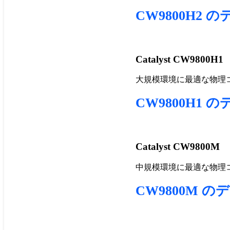
CW9800H2
Catalyst CW9800H1
大規模環境に最適な物理
CW9800H1
Catalyst CW9800M
中規模環境に最適な物理
CW9800M 