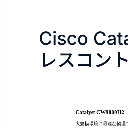
Cisco Ca
レスコン
Catalyst CW9800H2
大規模環境に最適な物理