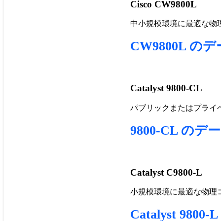
Cisco CW9800L
中小規模環境に最適な物
CW9800L 
Catalyst 9800-CL
パブリックまたはプライ
9800-CL 
Catalyst C9800-L
小規模環境に最適な物理
Catalyst 9