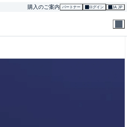
購入のご案内
パートナー
ログイン
JA JP