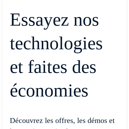
Essayez nos
technologies
et faites des
économies
Découvrez les offres, les démos et