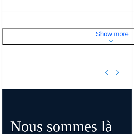
Show more
Nous sommes là