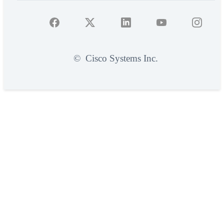
©
Cisco Systems Inc.