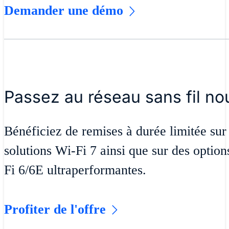
Demander une démo
Passez au réseau sans fil no
Bénéficiez de remises à durée limitée sur
solutions Wi-Fi 7 ainsi que sur des option
Fi 6/6E ultraperformantes.
Profiter de l'offre