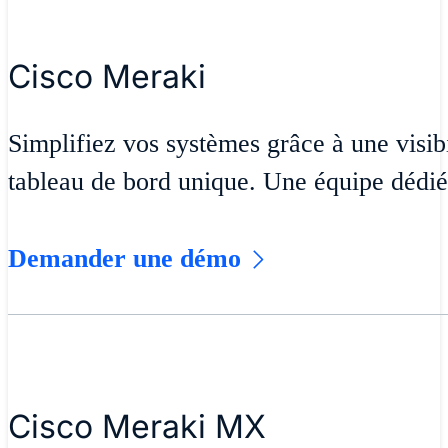
Cisco Meraki
Simplifiez vos systèmes grâce à une visibi
tableau de bord unique. Une équipe dédi
Demander une démo
Cisco Meraki MX