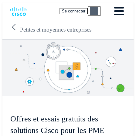
Se connecter
Petites et moyennes entreprises
Offres et essais gratuits des
solutions Cisco pour les PME