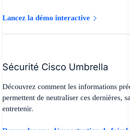
Lancez la démo interactive
Sécurité Cisco Umbrella
Découvrez comment les informations préd
permettent de neutraliser ces dernières, sa
entretenir.