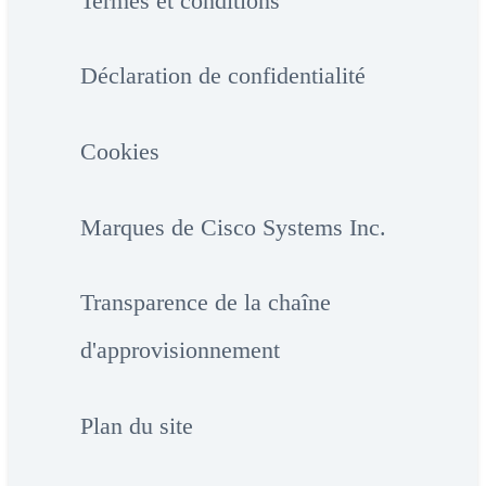
Termes et conditions
Déclaration de confidentialité
Cookies
Marques de Cisco Systems Inc.
Transparence de la chaîne
d'approvisionnement
Plan du site