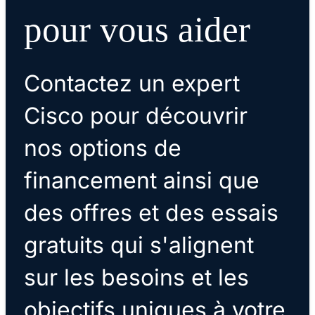
pour vous aider
Contactez un expert
Cisco pour découvrir
nos options de
financement ainsi que
des offres et des essais
gratuits qui s'alignent
sur les besoins et les
objectifs uniques à votre