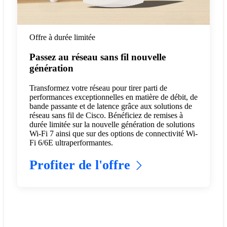
Offre à durée limitée
Passez au réseau sans fil nouvelle
génération
Transformez votre réseau pour tirer parti de
performances exceptionnelles en matière de débit, de
bande passante et de latence grâce aux solutions de
réseau sans fil de Cisco. Bénéficiez de remises à
durée limitée sur la nouvelle génération de solutions
Wi-Fi 7 ainsi que sur des options de connectivité Wi-
Fi 6/6E ultraperformantes.
Profiter de l'offre