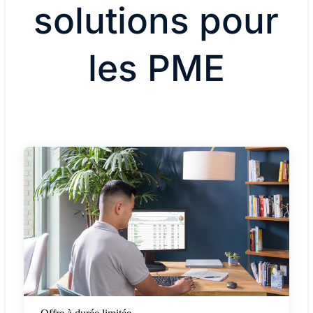
solutions pour
les PME