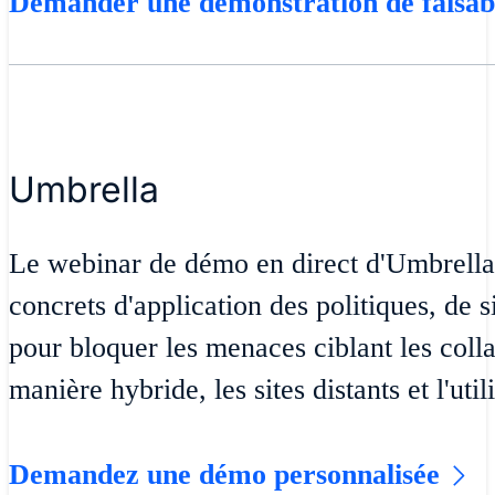
Demander une démonstration de faisabi
Umbrella
Le webinar de démo en direct d'Umbrella
concrets d'application des politiques, de 
pour bloquer les menaces ciblant les colla
manière hybride, les sites distants et l'uti
Demandez une démo personnalisée