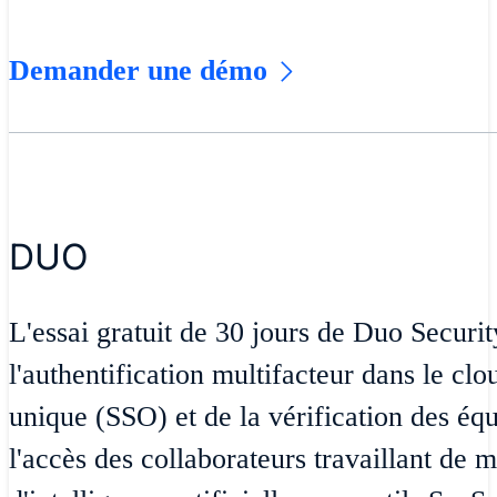
Demander une démo
DUO
L'essai gratuit de 30 jours de Duo Securi
l'authentification multifacteur dans le clou
unique (SSO) et de la vérification des éq
l'accès des collaborateurs travaillant de 