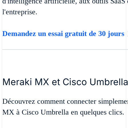
d'intelligence artificielle, aux outils SaaS
l'entreprise.
Demandez un essai gratuit de 30 jours
Meraki MX et Cisco Umbrell
Découvrez comment connecter simplemen
MX à Cisco Umbrella en quelques clics.