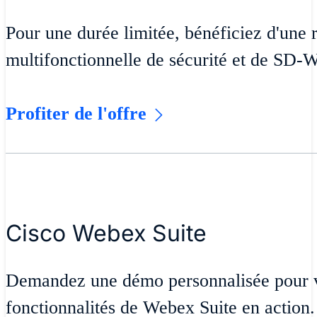
Pour une durée limitée, bénéficiez d'une r
multifonctionnelle de sécurité et de S
Profiter de l'offre
Cisco Webex Suite
Demandez une démo personnalisée pour vo
fonctionnalités de Webex Suite en action.