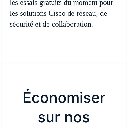
les essais gratuits du moment pour
les solutions Cisco de réseau, de
sécurité et de collaboration.
Économiser
sur nos