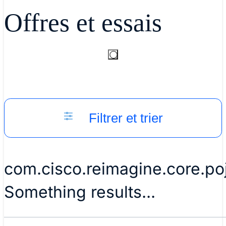
Offres et essais
Filtrer et trier
com.cisco.reimagine.core.p
Something results...