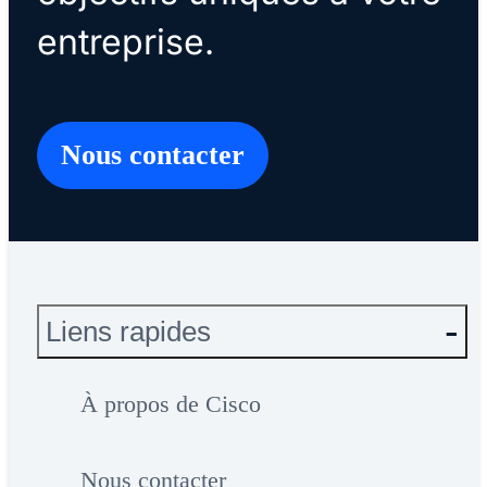
entreprise.
Nous contacter
Liens rapides
À propos de Cisco
Nous contacter