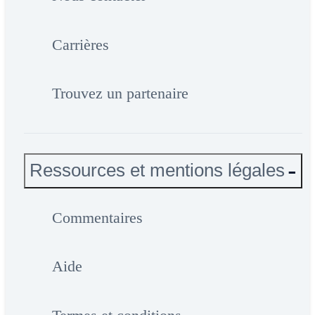
Carrières
Trouvez un partenaire
Ressources et mentions légales
Commentaires
Aide