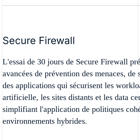
Secure Firewall
L'essai de 30 jours de Secure Firewall pré
avancées de prévention des menaces, de s
des applications qui sécurisent les worklo
artificielle, les sites distants et les data 
simplifiant l'application de politiques coh
environnements hybrides.