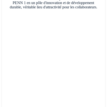
PENN 1 en un pôle d'innovation et de développement
durable, véritable lieu d'attractivité pour les collaborateurs.