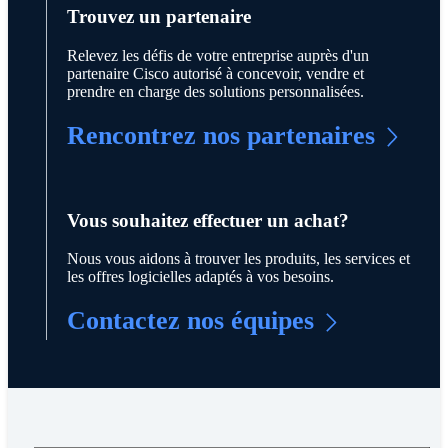
Trouvez un partenaire
Relevez les défis de votre entreprise auprès d'un
partenaire Cisco autorisé à concevoir, vendre et
prendre en charge des solutions personnalisées.
Rencontrez nos partenaires
Vous souhaitez effectuer un achat?
Nous vous aidons à trouver les produits, les services et
les offres logicielles adaptés à vos besoins.
Contactez nos équipes