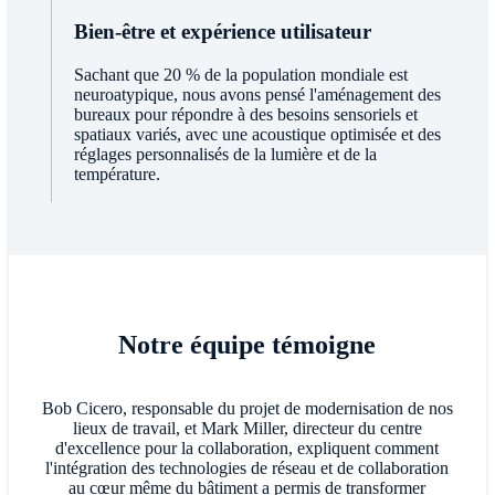
Bien-être et expérience utilisateur
Sachant que 20 % de la population mondiale est
neuroatypique, nous avons pensé l'aménagement des
bureaux pour répondre à des besoins sensoriels et
spatiaux variés, avec une acoustique optimisée et des
réglages personnalisés de la lumière et de la
température.
Notre équipe témoigne
Bob Cicero, responsable du projet de modernisation de nos
lieux de travail, et Mark Miller, directeur du centre
d'excellence pour la collaboration, expliquent comment
l'intégration des technologies de réseau et de collaboration
au cœur même du bâtiment a permis de transformer