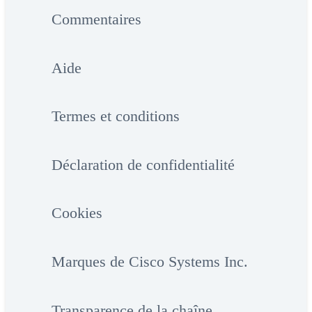
Commentaires
Aide
Termes et conditions
Déclaration de confidentialité
Cookies
Marques de Cisco Systems Inc.
Transparence de la chaîne