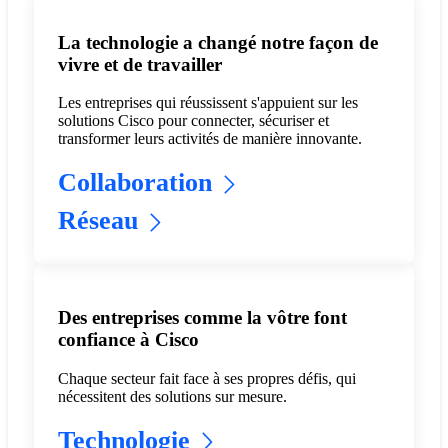
La technologie a changé notre façon de
vivre et de travailler
Les entreprises qui réussissent s'appuient sur les
solutions Cisco pour connecter, sécuriser et
transformer leurs activités de manière innovante.
Collaboration
Réseau
Des entreprises comme la vôtre font
confiance à Cisco
Chaque secteur fait face à ses propres défis, qui
nécessitent des solutions sur mesure.
Technologie