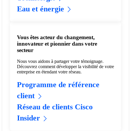
Eau et énergie
Vous êtes acteur du changement,
innovateur et pionnier dans votre
secteur
Nous vous aidons à partager votre témoignage.
Découvrez comment développer la visibilité de votre
entreprise en étendant votre réseau.
Programme de référence
client
Réseau de clients Cisco
Insider