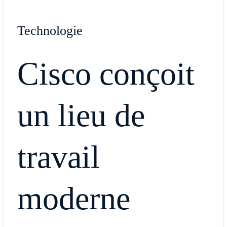
Technologie
Cisco conçoit
un lieu de
travail
moderne