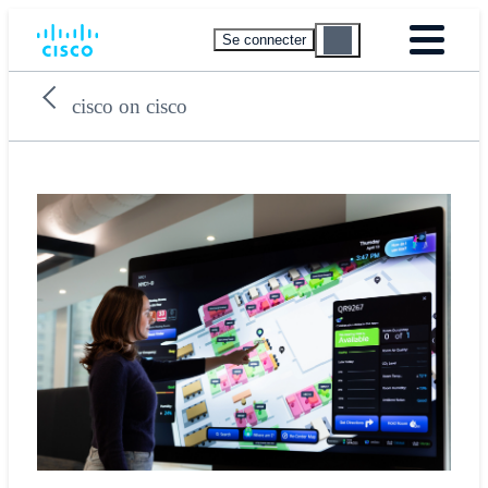
Se connecter
cisco on cisco