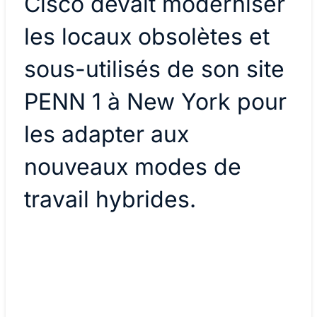
Cisco devait moderniser
les locaux obsolètes et
sous-utilisés de son site
PENN 1 à New York pour
les adapter aux
nouveaux modes de
travail hybrides.