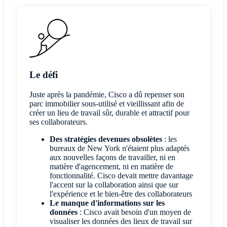
Le défi
Juste après la pandémie, Cisco a dû repenser son
parc immobilier sous-utilisé et vieillissant afin de
créer un lieu de travail sûr, durable et attractif pour
ses collaborateurs.
Des stratégies devenues obsolètes
: les
bureaux de New York n'étaient plus adaptés
aux nouvelles façons de travailler, ni en
matière d'agencement, ni en matière de
fonctionnalité. Cisco devait mettre davantage
l'accent sur la collaboration ainsi que sur
l'expérience et le bien-être des collaborateurs
Le manque d'informations sur les
données
: Cisco avait besoin d'un moyen de
visualiser les données des lieux de travail sur