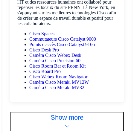
l'IT et des ressources humaines ont collaboré pour
repenser les locaux du site PENN 1 à New York, en
s'appuyant sur les meilleures technologies Cisco afin
de créer un espace de travail durable et positif pour
les collaborateurs.
Cisco Spaces
Commutateurs Cisco Catalyst 9000
Points d'accès Cisco Catalyst 9166
Cisco Desk Pro
Caméra Cisco Webex Desk
Caméra Cisco Precision 60
Cisco Room Bar et Room Kit
Cisco Board Pro
Cisco Webex Room Navigator
Caméra Cisco Meraki MV12W
Caméra Cisco Meraki MV32
Show more