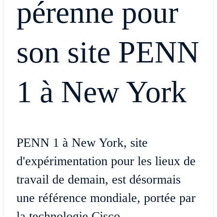
pérenne pour
son site PENN
1 à New York
PENN 1 à New York, site
d'expérimentation pour les lieux de
travail de demain, est désormais
une référence mondiale, portée par
la technologie Cisco.