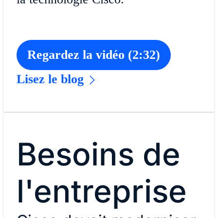
Regardez la vidéo (2:32)
Lisez le blog
Besoins de
l'entreprise