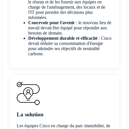
le réseau et de les fournir aux équipes en
charge de l'aménagement, des locaux et de
l'IT pour prendre des décisions plus
informées.
Concevoir pour l'avenir
: le nouveau lieu de
travail devait être équipé pour répondre aux
besoins de demain.
Développement durable et efficacité
: Cisco
devait réduire sa consommation d'énergie
pour atteindre ses objectifs de neutralité
carbone.
La solution
Les équipes Cisco en charge du parc immobilier, de