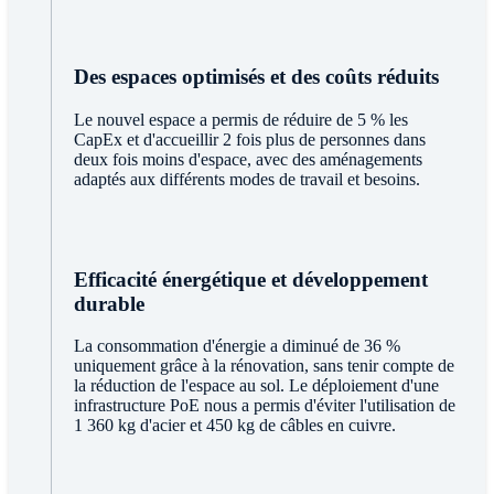
Des espaces optimisés et des coûts réduits
Le nouvel espace a permis de réduire de 5 % les
CapEx et d'accueillir 2 fois plus de personnes dans
deux fois moins d'espace, avec des aménagements
adaptés aux différents modes de travail et besoins.
Efficacité énergétique et développement
durable
La consommation d'énergie a diminué de 36 %
uniquement grâce à la rénovation, sans tenir compte de
la réduction de l'espace au sol. Le déploiement d'une
infrastructure PoE nous a permis d'éviter l'utilisation de
1 360 kg d'acier et 450 kg de câbles en cuivre.