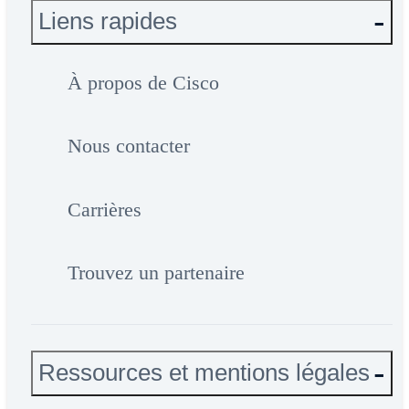
Liens rapides
À propos de Cisco
Nous contacter
Carrières
Trouvez un partenaire
Ressources et mentions légales