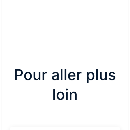
Pour aller plus
loin