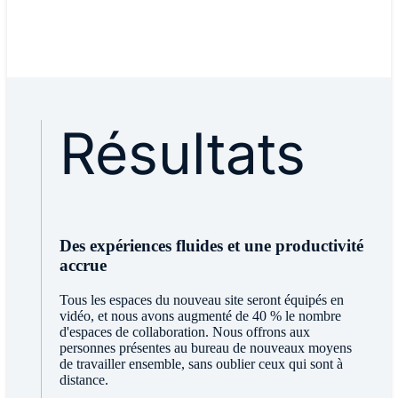
Résultats
Des expériences fluides et une productivité
accrue
Tous les espaces du nouveau site seront équipés en
vidéo, et nous avons augmenté de 40 % le nombre
d'espaces de collaboration. Nous offrons aux
personnes présentes au bureau de nouveaux moyens
de travailler ensemble, sans oublier ceux qui sont à
distance.