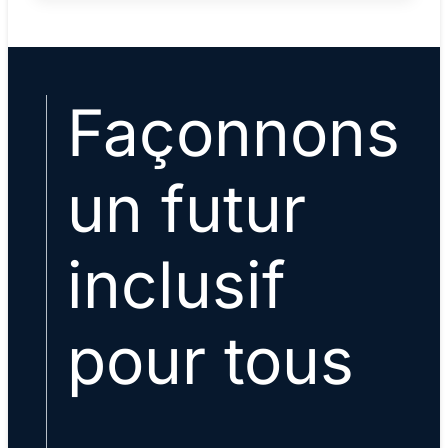
Façonnons
un futur
inclusif
pour tous