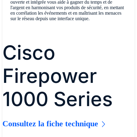
ouverte et intégrée vous aide à gagner du temps et de
l'argent en harmonisant vos produits de sécurité, en mettant
en corrélation les événements et en maîtrisant les menaces
sur le réseau depuis une interface unique.
Cisco
Firepower
1000 Series
Consultez la fiche technique