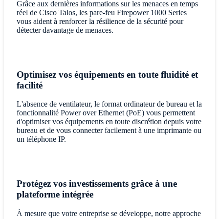
Grâce aux dernières informations sur les menaces en temps
réel de Cisco Talos, les pare-feu Firepower 1000 Series
vous aident à renforcer la résilience de la sécurité pour
détecter davantage de menaces.
Optimisez vos équipements en toute fluidité et
facilité
L'absence de ventilateur, le format ordinateur de bureau et la
fonctionnalité Power over Ethernet (PoE) vous permettent
d'optimiser vos équipements en toute discrétion depuis votre
bureau et de vous connecter facilement à une imprimante ou
un téléphone IP.
Protégez vos investissements grâce à une
plateforme intégrée
À mesure que votre entreprise se développe, notre approche