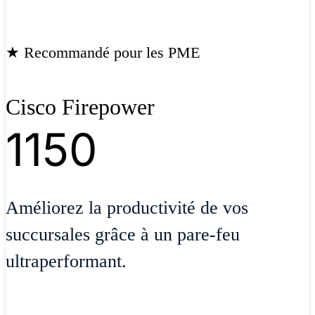
★ Recommandé pour les PME
Cisco Firepower
1150
Améliorez la productivité de vos
succursales grâce à un pare-feu
ultraperformant.