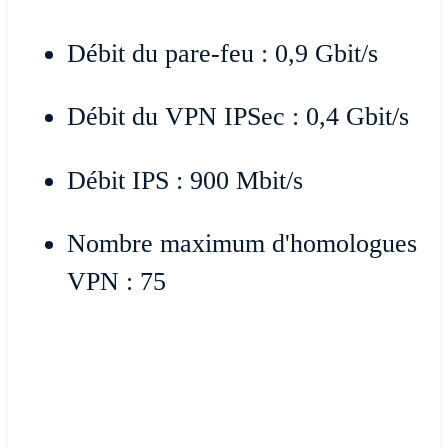
Débit du pare-feu : 0,9 Gbit/s
Débit du VPN IPSec : 0,4 Gbit/s
Débit IPS : 900 Mbit/s
Nombre maximum d'homologues
VPN : 75