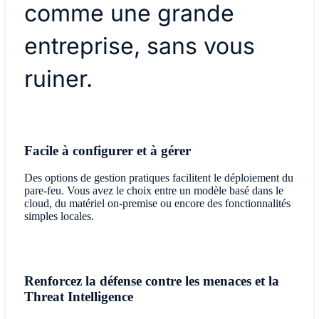
comme une grande
entreprise, sans vous
ruiner.
Facile à configurer et à gérer
Des options de gestion pratiques facilitent le déploiement du
pare-feu. Vous avez le choix entre un modèle basé dans le
cloud, du matériel on-premise ou encore des fonctionnalités
simples locales.
Renforcez la défense contre les menaces et la
Threat Intelligence