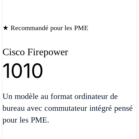
★ Recommandé pour les PME
Cisco Firepower
1010
Un modèle au format ordinateur de
bureau avec commutateur intégré pensé
pour les PME.