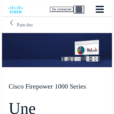
Se connecter
Pare-feu
Cisco Firepower 1000 Series
Une