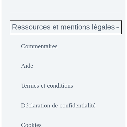
Ressources et mentions légales
Commentaires
Aide
Termes et conditions
Déclaration de confidentialité
Cookies