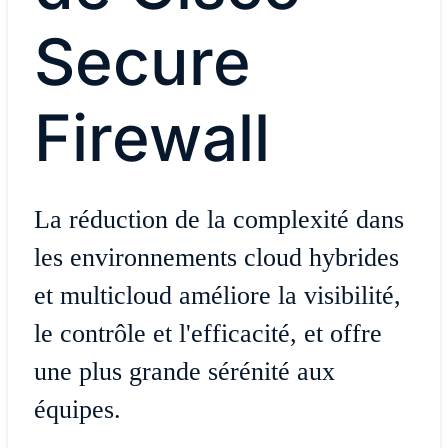
Secure
Firewall
La réduction de la complexité dans
les environnements cloud hybrides
et multicloud améliore la visibilité,
le contrôle et l'efficacité, et offre
une plus grande sérénité aux
équipes.