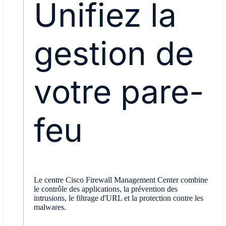
Unifiez la
gestion de
votre pare-
feu
Le centre Cisco Firewall Management Center combine
le contrôle des applications, la prévention des
intrusions, le filtrage d'URL et la protection contre les
malwares.