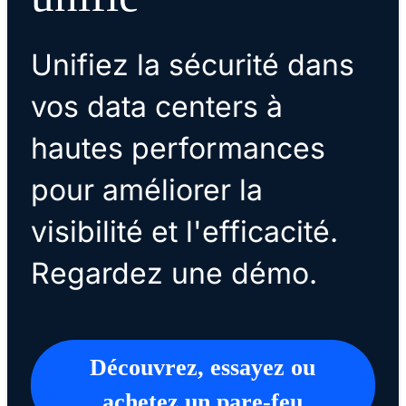
Unifiez la sécurité dans
vos data centers à
hautes performances
pour améliorer la
visibilité et l'efficacité.
Regardez une démo.
Découvrez, essayez ou
achetez un pare-feu