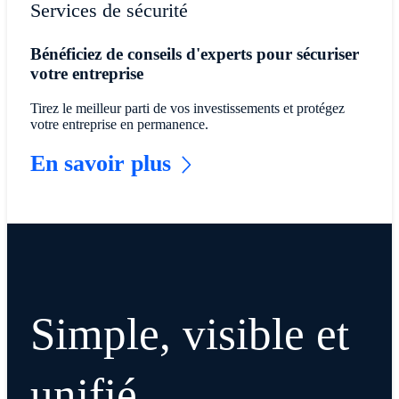
Services de sécurité
Bénéficiez de conseils d'experts pour sécuriser
votre entreprise
Tirez le meilleur parti de vos investissements et protégez
votre entreprise en permanence.
En savoir plus
Simple, visible et
unifié