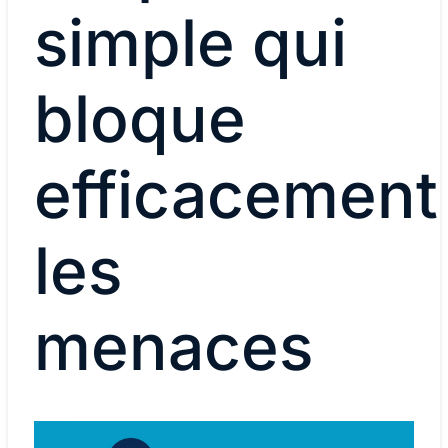
simple qui
bloque
efficacement
les
menaces