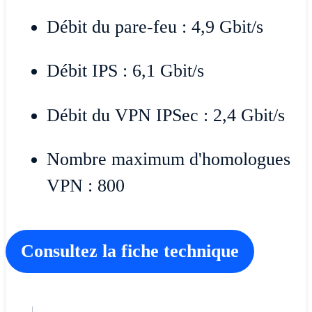
Débit du pare-feu : 4,9 Gbit/s
Débit IPS : 6,1 Gbit/s
Débit du VPN IPSec : 2,4 Gbit/s
Nombre maximum d'homologues
VPN : 800
Consultez la fiche technique