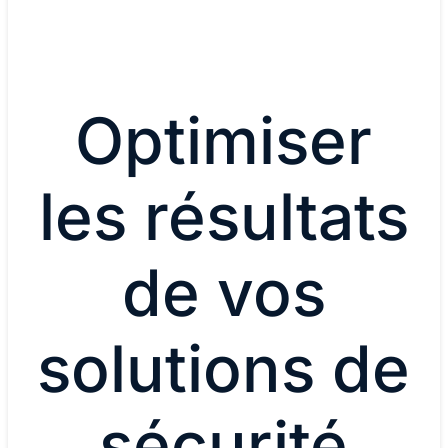
Optimiser
les résultats
de vos
solutions de
sécurité