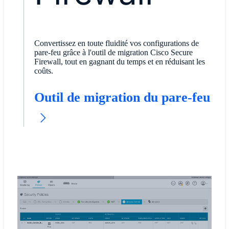
Convertissez en toute fluidité vos configurations de
pare-feu grâce à l'outil de migration Cisco Secure
Firewall, tout en gagnant du temps et en réduisant les
coûts.
Outil de migration du pare-feu