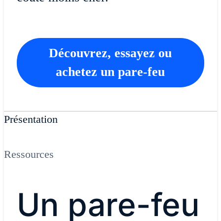
Découvrez, essayez ou
achetez un pare-feu
Présentation
Ressources
Un pare-feu