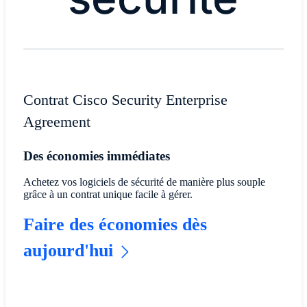
Contrat Cisco Security Enterprise
Agreement
Des économies immédiates
Achetez vos logiciels de sécurité de manière plus souple
grâce à un contrat unique facile à gérer.
Faire des économies dès
aujourd'hui