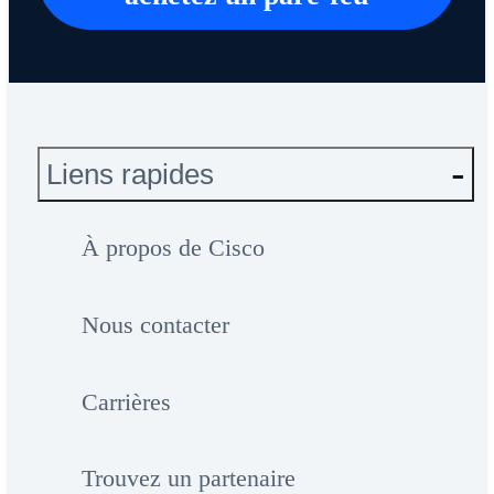
Liens rapides
À propos de Cisco
Nous contacter
Carrières
Trouvez un partenaire