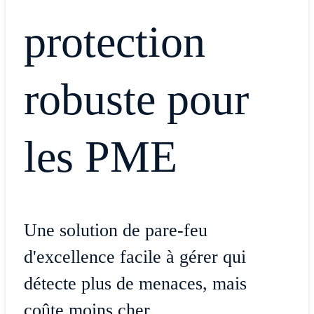
protection
robuste pour
les PME
Une solution de pare-feu
d'excellence facile à gérer qui
détecte plus de menaces, mais
coûte moins cher.