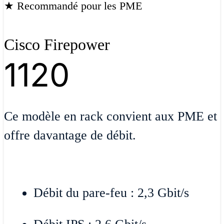
★ Recommandé pour les PME
Cisco Firepower
1120
Ce modèle en rack convient aux PME et
offre davantage de débit.
Débit du pare-feu : 2,3 Gbit/s