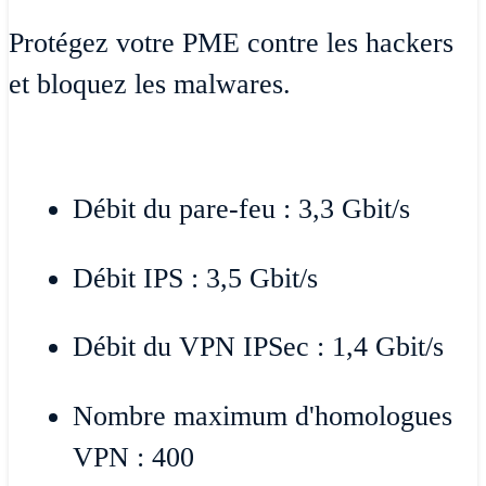
Protégez votre PME contre les hackers
et bloquez les malwares.
Débit du pare-feu : 3,3 Gbit/s
Débit IPS : 3,5 Gbit/s
Débit du VPN IPSec : 1,4 Gbit/s
Nombre maximum d'homologues
VPN : 400