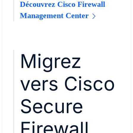
Découvrez Cisco Firewall
Management Center
Migrez
vers Cisco
Secure
Firewall