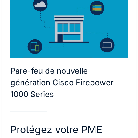
Pare-feu de nouvelle
génération Cisco Firepower
1000 Series
Protégez votre PME