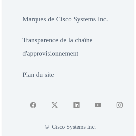
Marques de Cisco Systems Inc.
Transparence de la chaîne
d'approvisionnement
Plan du site
©
Cisco Systems Inc.