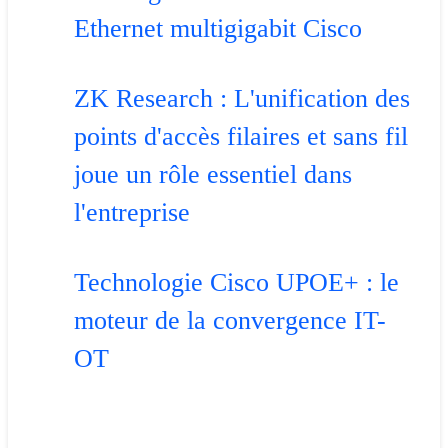
Ethernet multigigabit Cisco
ZK Research : L'unification des
points d'accès filaires et sans fil
joue un rôle essentiel dans
l'entreprise
Technologie Cisco UPOE+ : le
moteur de la convergence IT-
OT