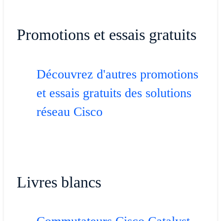
Promotions et essais gratuits
Découvrez d'autres promotions
et essais gratuits des solutions
réseau Cisco
Livres blancs