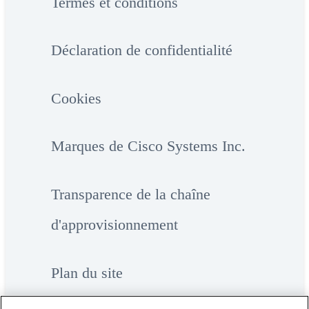
Termes et conditions
Déclaration de confidentialité
Cookies
Marques de Cisco Systems Inc.
Transparence de la chaîne
d'approvisionnement
Plan du site