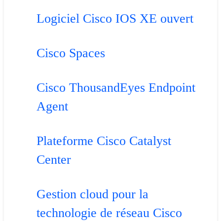
Logiciel Cisco IOS XE ouvert
Cisco Spaces
Cisco ThousandEyes Endpoint
Agent
Plateforme Cisco Catalyst
Center
Gestion cloud pour la
technologie de réseau Cisco