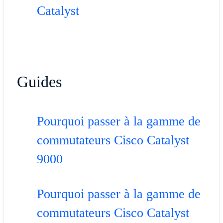
Catalyst
Guides
Pourquoi passer à la gamme de
commutateurs Cisco Catalyst
9000
Pourquoi passer à la gamme de
commutateurs Cisco Catalyst