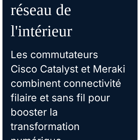
réseau de
l'intérieur
Les commutateurs
Cisco Catalyst et Meraki
combinent connectivité
filaire et sans fil pour
booster la
transformation