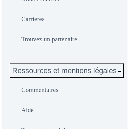
Carrières
Trouvez un partenaire
Ressources et mentions légales
Commentaires
Aide