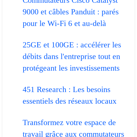
Commutateurs Cisco Catalyst
9000 et câbles Panduit : parés
pour le Wi-Fi 6 et au-delà
25GE et 100GE : accélérer les
débits dans l'entreprise tout en
protégeant les investissements
451 Research : Les besoins
essentiels des réseaux locaux
Transformez votre espace de
travail grâce aux commutateurs