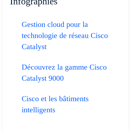
Infographies
Gestion cloud pour la
technologie de réseau Cisco
Catalyst
Découvrez la gamme Cisco
Catalyst 9000
Cisco et les bâtiments
intelligents