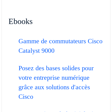
Ebooks
Gamme de commutateurs Cisco
Catalyst 9000
Posez des bases solides pour
votre entreprise numérique
grâce aux solutions d'accès
Cisco