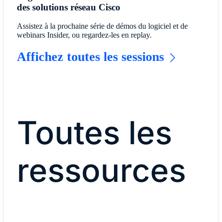
des solutions réseau Cisco
Assistez à la prochaine série de démos du logiciel et de
webinars Insider, ou regardez-les en replay.
Affichez toutes les sessions
Toutes les
ressources