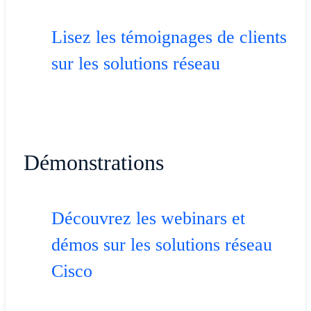
Lisez les témoignages de clients
sur les solutions réseau
Démonstrations
Découvrez les webinars et
démos sur les solutions réseau
Cisco