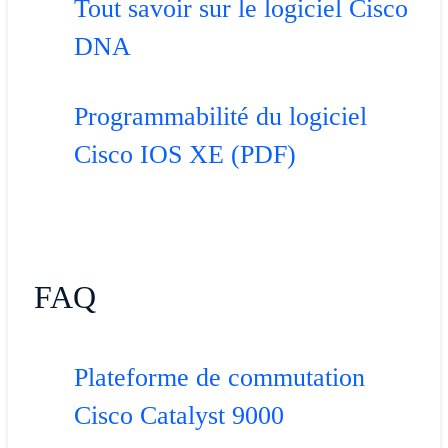
Tout savoir sur le logiciel Cisco
DNA
Programmabilité du logiciel
Cisco IOS XE (PDF)
FAQ
Plateforme de commutation
Cisco Catalyst 9000