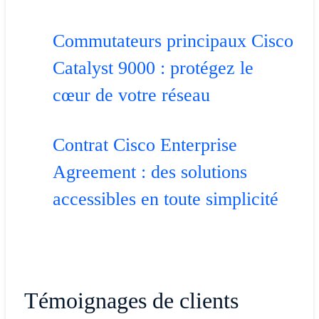
Commutateurs principaux Cisco
Catalyst 9000 : protégez le
cœur de votre réseau
Contrat Cisco Enterprise
Agreement : des solutions
accessibles en toute simplicité
Témoignages de clients