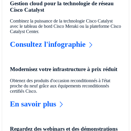
Gestion cloud pour la technologie de réseau
Cisco Catalyst
Combinez la puissance de la technologie Cisco Catalyst
avec le tableau de bord Cisco Meraki ou la plateforme Cisco
Catalyst Center.
Consultez l'infographie
Modernisez votre infrastructure à prix réduit
Obtenez des produits d'occasion reconditionnés à l'état
proche du neuf grâce aux équipements reconditionnés
certifiés Cisco.
En savoir plus
Regardez des webinars et des démonstrations