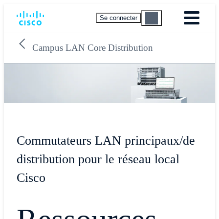
Se connecter
Campus LAN Core Distribution
Commutateurs LAN principaux/de
distribution pour le réseau local
Cisco