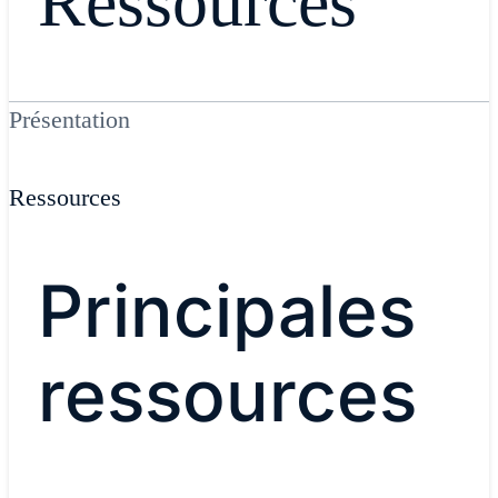
Ressources
Présentation
Ressources
Principales
ressources