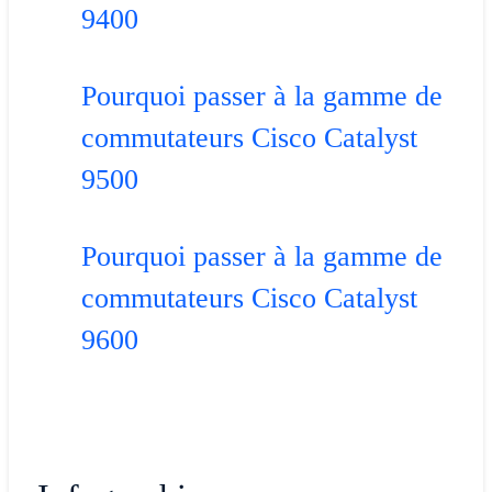
9400
Pourquoi passer à la gamme de
commutateurs Cisco Catalyst
9500
Pourquoi passer à la gamme de
commutateurs Cisco Catalyst
9600