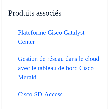
Produits associés
Plateforme Cisco Catalyst
Center
Gestion de réseau dans le cloud
avec le tableau de bord Cisco
Meraki
Cisco SD-Access