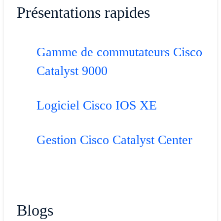
Présentations rapides
Gamme de commutateurs Cisco
Catalyst 9000
Logiciel Cisco IOS XE
Gestion Cisco Catalyst Center
Blogs