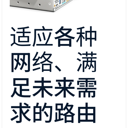
适应各种
网络、满
足未来需
求的路由