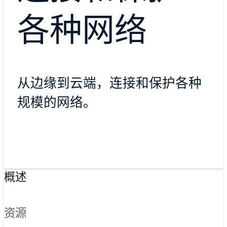
各种网络
从边缘到云端，连接和保护各种
规模的网络。
概述
资源