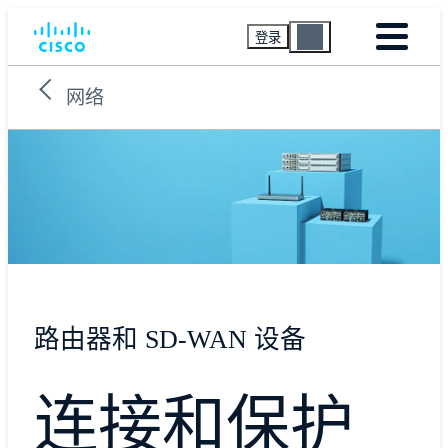
登录
网络
路由器和 SD-WAN 设备
连接和保护