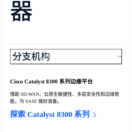
器
分支机构
Cisco Catalyst 8300 系列边缘平台
借助 SD-WAN、云原生敏捷性、多层安全性和边缘智
能，为 SASE 做好准备。
探索 Catalyst 8300 系列