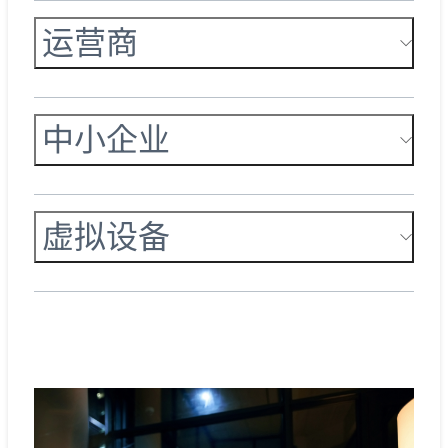
运营商
中小企业
虚拟设备