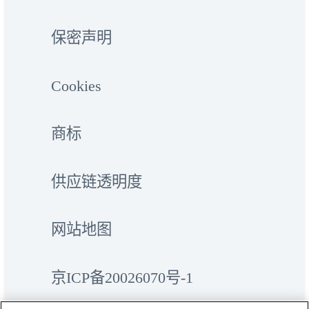
保密声明
Cookies
商标
供应链透明度
网站地图
京ICP备20026070号-1