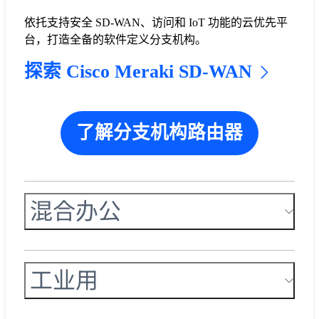
依托支持安全 SD-WAN、访问和 IoT 功能的云优先平
台，打造全备的软件定义分支机构。
探索 Cisco Meraki SD-WAN
了解分支机构路由器
混合办公
工业用