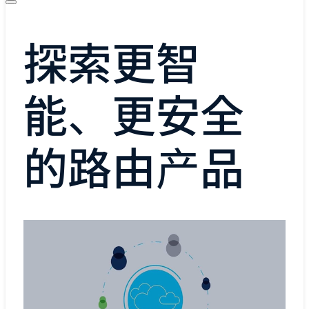
探索更智
能、更安全
的路由产品