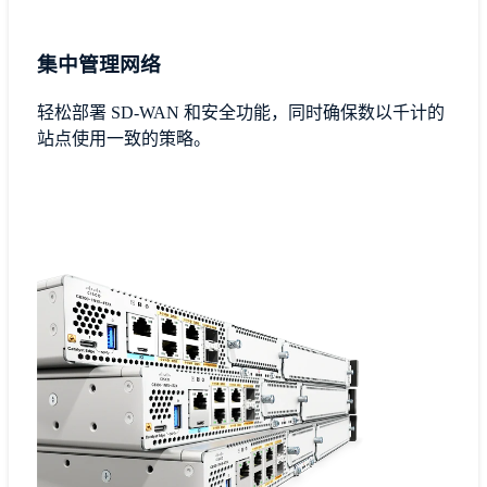
集中管理网络
轻松部署 SD-WAN 和安全功能，同时确保数以千计的
站点使用一致的策略。