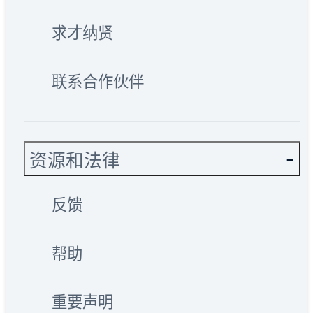
求才纳贤
联系合作伙伴
资源和法律
反馈
帮助
重要声明