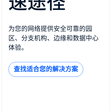
速途径
为您的网络提供安全可靠的园
区、分支机构、边缘和数据中心
体验。
查找适合您的解决方案