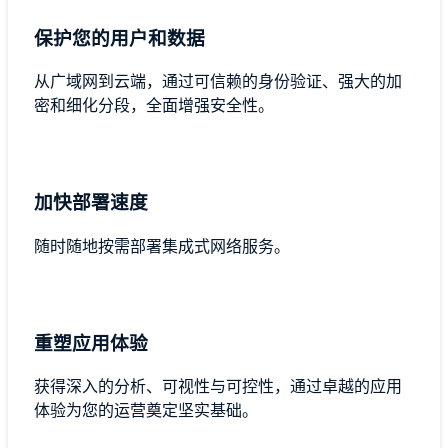
保护您的用户和数据
从广域网到云端，通过可信赖的身份验证、强大的加
密和细化分段，全面增强安全性。
加快部署速度
随时随地按需部署集成式网络服务。
重塑应用体验
获得深入的分析、可视性与可控性，通过卓越的应用
体验为您的运营奠定坚实基础。