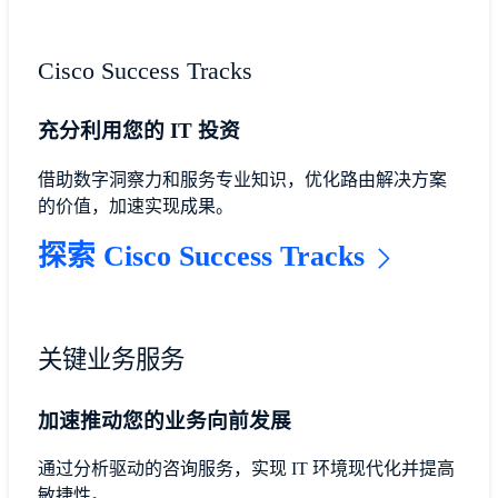
Cisco Success Tracks
充分利用您的 IT 投资
借助数字洞察力和服务专业知识，优化路由解决方案
的价值，加速实现成果。
探索 Cisco Success Tracks
关键业务服务
加速推动您的业务向前发展
通过分析驱动的咨询服务，实现 IT 环境现代化并提高
敏捷性。