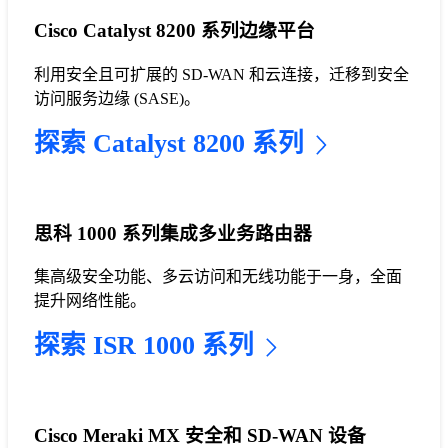
Cisco Catalyst 8200 系列边缘平台
利用安全且可扩展的 SD-WAN 和云连接，迁移到安全
访问服务边缘 (SASE)。
探索 Catalyst 8200 系列
思科 1000 系列集成多业务路由器
集高级安全功能、多云访问和无线功能于一身，全面
提升网络性能。
探索 ISR 1000 系列
Cisco Meraki MX 安全和 SD-WAN 设备