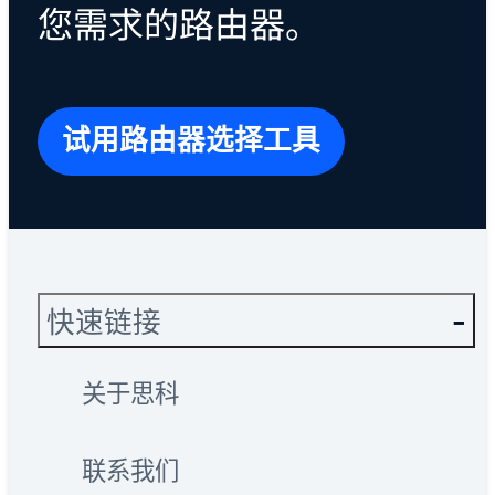
您需求的路由器。
试用路由器选择工具
快速链接
关于思科
联系我们