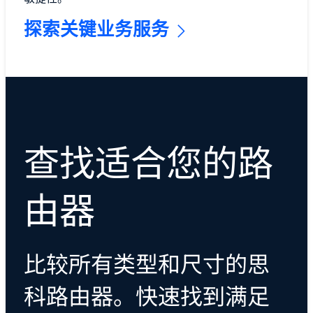
探索关键业务服务
查找适合您的路
由器
比较所有类型和尺寸的思
科路由器。快速找到满足