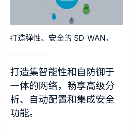
打造弹性、安全的 SD-WAN。
打造集智能性和自防御于
一体的网络，畅享高级分
析、自动配置和集成安全
功能。