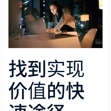
找到实现
价值的快