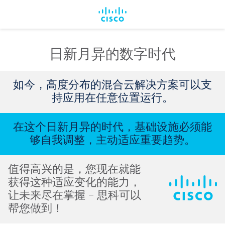
日新月异的数字时代
如今，高度分布的混合云解决方案可以支
持应用在任意位置运行。
在这个日新月异的时代，基础设施必须能
够自我调整，主动适应重要趋势。
值得高兴的是，您现在就能
获得这种适应变化的能力，
让未来尽在掌握 – 思科可以
帮您做到！