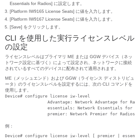
Essentials for Radios]
に設定します。
[Platform IW9165 License Seats]
に値を入力します。
[Platform IW9167 License Seats]
に値を入力します。
[Save] をクリックします。
CLI を使用した実行ライセンスレベル
の設定
ライセンスレベルはプライマリ ME または GGW デバイス（ネッ
トワーク設定に基づく）によって設定され、ネットワークに接続
されているすべてのデバイスに配布されて適用されます。
ME（メッシュエンド）および GGW（ライセンス ディストリビュ
ータ）のライセンスレベルを設定するには、次の CLI コマンドを
使用します。
Device# configure license iw-level

                 Advantage: Network Advantage for Radi
                 essentials: Network Essentials for Ra
                 premier: Network Premier for Radios
例：
Device# configure license iw-level [ premier | essenti