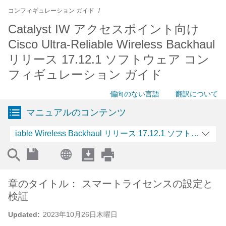
コンフィギュレーション ガイド
Catalyst IW アクセスポイント向け
Cisco Ultra-Reliable Wireless Backhaul
リリース 17.12.1 ソフトウェア コン
フィギュレーション ガイド
偏向のない言語
翻訳について
マニュアルのコンテンツ
iable Wireless Backhaul リリース 17.12.1 ソフ
章のタイトル： スマートライセンスの設定と
検証
Updated:
2023年10月26日木曜日