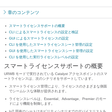
章のコンテンツ
スマートライセンスサポートの概要
CLI によるスマートライセンスの設定と検証
GUI によるスマートライセンスの設定
CLI を使用したスマートライセンスシート管理の設定
GUI を使用したスマートライセンスシート管理の設定
CLI を使用した実行ライセンスレベルの設定
スマートライセンスサポートの概要
URWB モードで実行されている Catalyst アクセスポイントのスマ
ートライセンスは、次のシナリオをサポートしています。
スマートライセンス管理により、ライセンスのさまざまな側面
でシームレスな体験が提供されます。
ライセンスレベルは、Essential、Advantage、Premier のモー
ドにより機能を制御します。
IoT 固有のシートはモビリティシナリオでのデバイスリストを