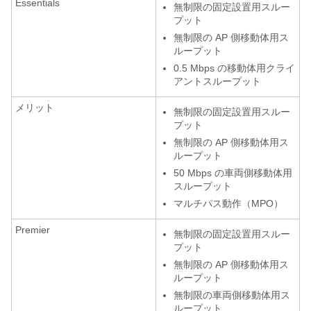
Essentials
無制限の固定設置用スルー
プット
無制限の AP 側移動体用ス
ループット
0.5 Mbps の移動体用クライ
アントスループット
メリット
無制限の固定設置用スルー
プット
無制限の AP 側移動体用ス
ループット
50 Mbps の車両側移動体用
スループット
マルチパス動作（MPO）
Premier
無制限の固定設置用スルー
プット
無制限の AP 側移動体用ス
ループット
無制限の車両側移動体用ス
ループット