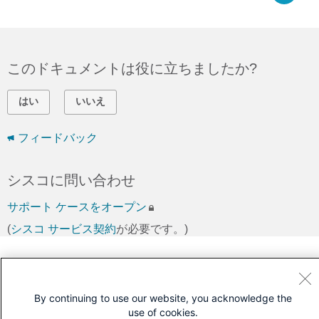
このドキュメントは役に立ちましたか?
はい
いいえ
フィードバック
シスコに問い合わせ
サポート ケースをオープン
(
シスコ サービス契約
が必要です。)
By continuing to use our website, you acknowledge the
use of cookies.