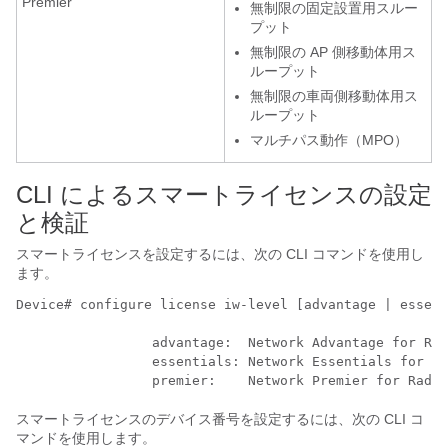
Premier
無制限の固定設置用スルー
プット
無制限の AP 側移動体用ス
ループット
無制限の車両側移動体用ス
ループット
マルチパス動作（MPO）
CLI によるスマートライセンスの設定
と検証
スマートライセンスを設定するには、次の CLI コマンドを使用し
ます。
Device# configure license iw-level [advantage | essent
                 advantage:  Network Advantage for Rad
                 essentials: Network Essentials for Ra
スマートライセンスのデバイス番号を設定するには、次の CLI コ
マンドを使用します。