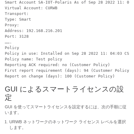
Smart Account SA-IOT-Polaris As of Sep 28 2022 11: 04:
Virtual Account: CURWB

Transport:

Type: Smart

Proxy:

Address: 192.168.216.201

Port: 3128

…….

Policy

Policy in use: Installed on Sep 28 2022 11: 04:03 CST

Policy name: Test policy

Reporting ACK required: no (Customer Policy)

First report requirement (days): 94 (Customer Policy)

Report on change (days): 100 (Customer Policy)
GUI によるスマートライセンスの設
定
GUI を使ってスマートライセンスを設定するには、次の手順に従
います。
URWB ネットワークのネットワーク ライセンス レベルを選択
します。