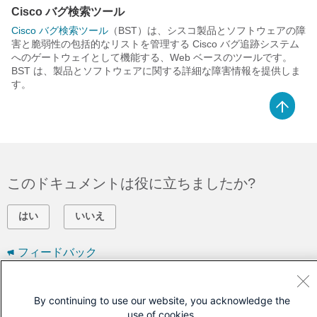
Cisco バグ検索ツール
Cisco バグ検索ツール
（BST）は、シスコ製品とソフトウェアの障
害と脆弱性の包括的なリストを管理する Cisco バグ追跡システム
へのゲートウェイとして機能する、Web ベースのツールです。
BST は、製品とソフトウェアに関する詳細な障害情報を提供しま
す。
このドキュメントは役に立ちましたか?
はい
いいえ
フィードバック
シスコに問い合わせ
By continuing to use our website, you acknowledge the
use of cookies.